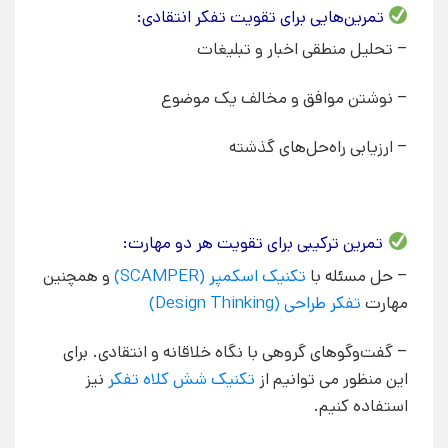
تمرین‌هایی برای تقویت تفکر انتقادی:
– تحلیل منطقی اخبار و تبلیغات
– نوشتن موافق و مخالف یک موضوع
– ارزیابی راه‌حل‌های گذشته
تمرین ترکیبی برای تقویت هر دو مهارت:
– حل مسئله با
تکنیک اسکمپر (SCAMPER)
و همچنین
مهارت
تفکر طراحی (Design Thinking)
– گفت‌وگوهای گروهی با نگاه خلاقانه و انتقادی. برای
این منظور می توانیم از
تکنیک شش کلاه تفکر
نیز
استفاده کنیم.