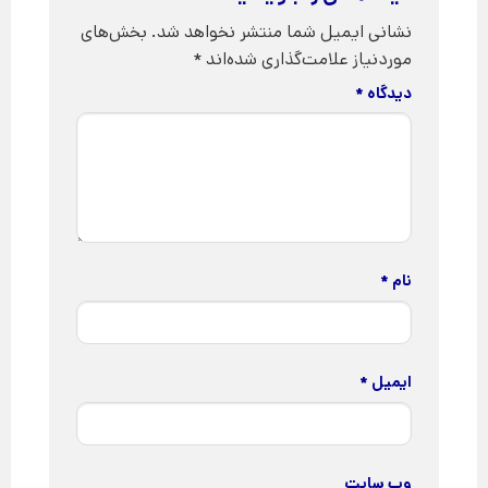
نشانی ایمیل شما منتشر نخواهد شد.
بخش‌های
موردنیاز علامت‌گذاری شده‌اند
*
دیدگاه
*
نام
*
ایمیل
*
وب‌ سایت