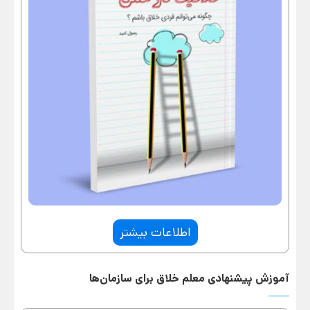
اطلاعات بیشتر
آموزش پیشنهادی معلم خلاق برای سازمان‌ها