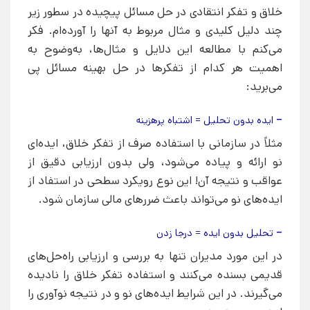
خلاق و تفکر انتقادی در حل مسائل پیچیده در سطور زیر
چند دلیل کلیدی و مثال مربوط به آنها را آورده‌ام. فکر
می‌کنم با مطالعه این دلایل و مثال‌ها، به‌وضوح به
اهمیت هر کدام از تفکرها در حل بهینه مسائل پی
می‌برید:
– ایده بدون تحلیل = اشتباه پرهزینه
مثلاً در سازمانی با استفاده صرف از تفکر خلاق، ایده‌ای
نو ارائه و پیاده می‌شود، ولی بدون ارزیابی دقیق از
عواقب و نتیجه آن! این نوع رویکرد سطحی در استفاد از
ایده‌های نو می‌تواند باعث ضررهای مالی سازمان شود.
– تحلیل بدون ایده = درجا زدن
در این مورد مدیران تنها به بررسی و ارزیابی راه‌حل‌های
قدیمی بسنده می‌کنند و استفاده تفکر خلاق را نادیده
می‌گیرند. در این شرایط ایده‌های نو و در نتیجه نوآوری را