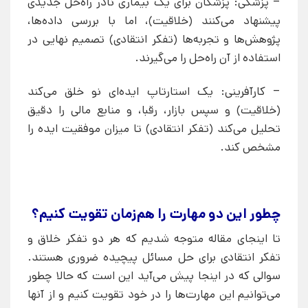
– پزشکی: پزشکان برای یک بیماری نادر راه‌حل جدیدی
پیشنهاد می‌کنند (خلاقیت)، اما با بررسی داده‌ها،
پژوهش‌ها و تجربه‌ها (تفکر انتقادی) تصمیم نهایی در
استفاده از آن راه‌حل را می‌گیرند.
– کارآفرینی: یک استارتاپ ایده‌ای نو خلق می‌کند
(خلاقیت) و سپس بازار، رقبا، و منابع مالی را دقیق
تحلیل می‌کند (تفکر انتقادی) تا میزان موفقیت ایده را
مشخص کند.
چطور این دو مهارت را هم‌زمان تقویت کنیم؟
تا اینجای مقاله متوجه شدیم که هر دو تفکر خلاق و
تفکر انتقادی برای حل مسائل پیچیده ضروری هستند.
سوالی که در اینجا پیش می‌آید این است که حالا چطور
می‌توانیم این مهارت‌ها را در خود تقویت کنیم و از آنها