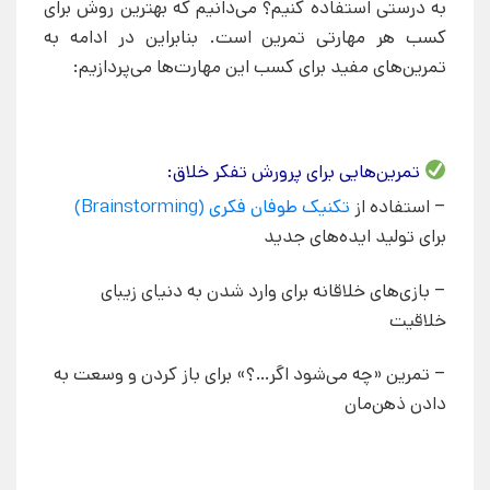
به درستی استفاده کنیم؟ می‌دانیم که بهترین روش برای
کسب هر مهارتی تمرین است. بنابراین در ادامه به
تمرین‌های مفید برای کسب این مهارت‌ها می‌پردازیم:
تمرین‌هایی برای پرورش تفکر خلاق:
– استفاده از
تکنیک طوفان فکری (Brainstorming)
برای تولید ایده‌های جدید
– بازی‌های خلاقانه برای وارد شدن به دنیای زیبای
خلاقیت
– تمرین «چه می‌شود اگر…؟» برای باز کردن و وسعت به
دادن ذهن‌مان