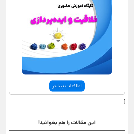
اطلاعات بیشتر
]
این مقالات را هم بخوانید!