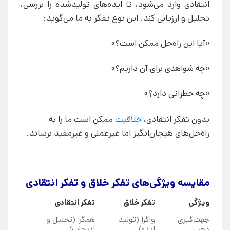
انتقادی وارد می‌شود، تا ایده‌های تولیدشده را بررسی،
تحلیل و ارزیابی کند. این نوع تفکر به ما می‌گوید:
«آیا این راه‌حل ممکن است؟»
«چه شواهدی برای آن داریم؟»
«چه خطراتی دارد؟»
بدون تفکر انتقادی،
خلاقیت
ممکن است ما را به
راه‌حل‌های هیجان‌انگیز اما غیرعملی و غیرمفید برساند.
مقایسه ویژگی‌های تفکر خلاق و تفکر انتقادی
ویژگی
تفکر خلاق
تفکر انتقادی
جهت‌گیری
واگرا (تولید
همگرا (تحلیل و
ذهنی
ایده)
انتخاب)