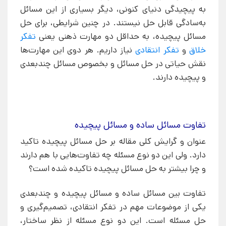
به پیچیدگی دنیای کنونی، دیگر بسیاری از این مسائل
به‌سادگی قابل حل نیستند. در چنین شرایطی، برای حل
مسائل پیچیده، به حداقل دو مهارت ذهنی یعنی
تفکر
خلاق
و
تفکر انتقادی
نیاز داریم. هر دوی این مهارت‌ها
نقش حیاتی در حل مسائل و بخصوص مسائل چندبعدی
و پیچیده دارند.
تفاوت مسائل ساده و مسائل پیچیده
عنوان و گرایش کلی مقاله بر حل مسائل پیچیده تاکید
دارد. ولی این دو نوع مسئله چه تفاوت‌هایی با هم دارند
و چرا بیشتر به حل مسائل پیچیده تاکیده شده است؟
تفاوت بین مسائل ساده و مسائل پیچیده و چندبعدی
یکی از موضوعات مهم در تفکر انتقادی، تصمیم‌گیری و
حل مسئله است. این دو نوع مسئله از نظر ساختار،