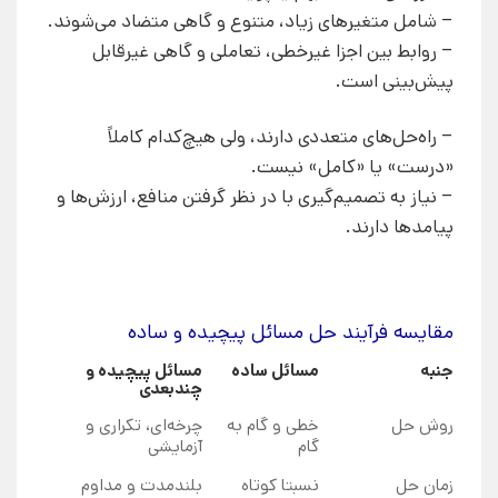
– شامل متغیرهای زیاد، متنوع و گاهی متضاد می‌شوند.
– روابط بین اجزا غیرخطی، تعاملی و گاهی غیرقابل
پیش‌بینی است.
– راه‌حل‌های متعددی دارند، ولی هیچ‌کدام کاملاً
«درست» یا «کامل» نیست.
– نیاز به تصمیم‌گیری با در نظر گرفتن منافع، ارزش‌ها و
پیامدها دارند.
مقایسه فرآیند حل مسائل پیچیده و ساده
جنبه
مسائل ساده
مسائل پیچیده و
چندبعدی
روش حل
خطی و گام به
چرخه‌ای، تکراری و
گام
آزمایشی
زمان حل
نسبتا کوتاه
بلندمدت و مداوم