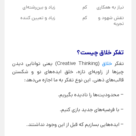
نیاز به همکاری
کم
زیاد و بین‌رشته‌ای
نقش شهود و
کم
زیاد و تعیین کننده
تجربه
تفکر خلاق چیست؟
تفکر
خلاق
(Creative Thinking) یعنی توانایی دیدن
چیزها از زاویه‌ای تازه، خلق ایده‌های نو و شکستن
قالب‌های ذهنی. این نوع تفکر به ما اجازه می‌دهد:
– محدودیت‌ها را نادیده بگیریم.
– با فرضیه‌های جدید بازی کنیم.
– ایده‌هایی بسازیم که قبل از این وجود نداشتند.