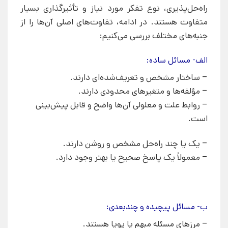
راه‌حل‌پذیری، نوع تفکر مورد نیاز و تأثیرگذاری بسیار
متفاوت هستند. در ادامه، تفاوت‌های اصلی آن‌ها را از
جنبه‌های مختلف بررسی می‌کنیم:
الف- مسائل ساده:
– ساختار مشخص و تعریف‌شده‌ای دارند.
– مؤلفه‌ها و متغیرهای محدودی دارند.
– روابط علت و معلولی آن‌ها واضح و قابل پیش‌بینی
است.
– یک یا چند راه‌حل مشخص و روشن دارند.
– معمولاً یک پاسخ صحیح یا بهتر وجود دارد.
ب- مسائل پیچیده و چندبعدی:
– مرزهای مسئله مبهم یا پویا هستند.