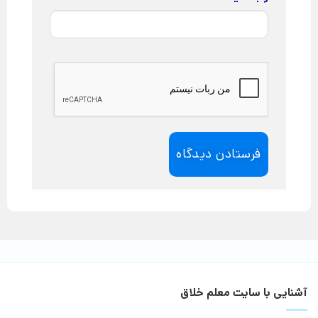
آشنایی با سایت معلم خلاق