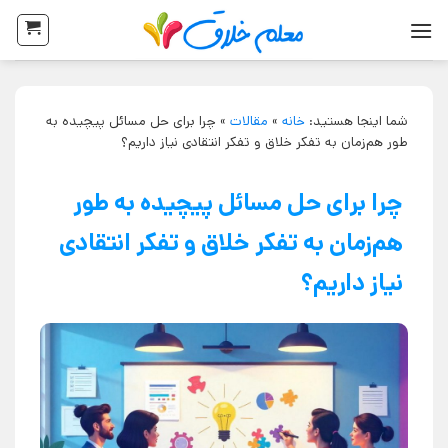
شما اینجا هستید:
خانه
»
مقالات
»
چرا برای حل مسائل پیچیده به
طور هم‌زمان به تفکر خلاق و تفکر انتقادی نیاز داریم؟
چرا برای حل مسائل پیچیده به طور
هم‌زمان به تفکر خلاق و تفکر انتقادی
نیاز داریم؟