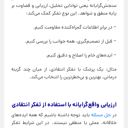
سنجش‌گرایانه یعنی توانایی تحلیل، ارزیابی و قضاوت بر
پایه‌ منطق و شواهد. این نوع تفکر کمک می‌کند:
– در برابر اطلاعات گمراه‌کننده مقاومت کنیم.
– قبل از تصمیم‌گیری، همه‌ جوانب را بررسی کنیم.
– ایده‌های خام را اصلاح و دقیق کنیم.
مثال: یک پزشک با تفکر انتقادی، از میان چند گزینه
درمانی، بهترین و بی‌خطرترین را انتخاب می‌کند.
ارزیابی واقع‌گرایانه با استفاده از تفکر انتقادی
در
حل مسئله
باید توجه داشته باشیم که همه ایده‌های
خلاقانه، عملی یا منطقی نیستند. در این شرایط تفکر