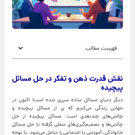
فهرست مطالب
نقش قدرت ذهن و تفکر در حل مسائل
پیچیده
دیگر دنیای مسائل ساده سپری شده است! اکنون در
جهانی زندگی می‌کنیم که پر از مسائل پیچیده و
چالش‌های چندبعدی است. مسائل پیچیده از حل
چالش‌ها و تصمیم‌گیری‌های شغلی گرفته تا حل مسائل
خانوادگی، آموزشی یا اجتماعی را شامل می‌شود. با توجه