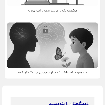
موفقیت یک بازی بلندمدت با اجاره روزانه
سه چهره شگفت انگیز ذهن، از نیروی پنهان تا نگاه کودکانه
دیدگاهتان را بنویسید