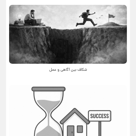
شکاف بین آگاهی و عمل