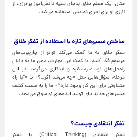
مثال: یک معلم خلاق به‌جای تنبیه دانش‌آموز پرانرژی، از
انرژی او برای اجرای نمایش استفاده می‌کند.
ساختن مسیرهای تازه با استفاده از تفکر خلاق
تفکر خلاق به ما کمک می‌کند فراتر از چارچوب‌های
مرسوم فکر کنیم. با کمک این مهارت، ذهن ما به دنبال
راه‌حل‌های نو، غیرمنتظره و ابتکاری می‌گردد. در این
مرحله، سؤال‌هایی مثل «چه می‌شد اگر…؟» یا «آیا راه
متفاوتی برای این کار وجود دارد؟» ما را به سمت کشف
مسیرهای جدید برای تولید ایده‌های نو سوق می‌دهد.
تفکر انتقادی چیست؟
تفکر انتقادی (Critical Thinking) یا تفکر