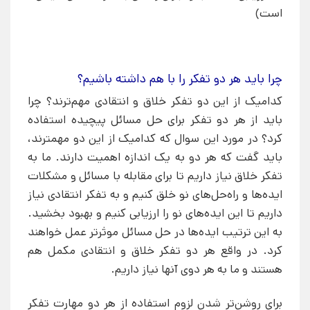
است)
چرا باید هر دو تفکر را با هم داشته باشیم؟
کدامیک از این دو تفکر خلاق و انتقادی مهم‌ترند؟ چرا
باید از هر دو تفکر برای حل مسائل پیچیده استفاده
کرد؟ در مورد این سوال که کدامیک از این دو مهمترند،
باید گفت که هر دو به یک اندازه اهمیت دارند. ما به
تفکر خلاق نیاز داریم تا برای مقابله با مسائل و مشکلات
ایده‌ها و راه‌حل‌های نو خلق کنیم و به تفکر انتقادی نیاز
داریم تا این ایده‌های نو را ارزیابی کنیم و بهبود بخشید.
به این ترتیب ایده‌ها در حل مسائل موثرتر عمل خواهند
کرد. در واقع هر دو تفکر خلاق و انتقادی مکمل هم
هستند و ما به هر دوی آنها نیاز داریم.
برای روشن‌تر شدن لزوم استفاده از هر دو مهارت تفکر