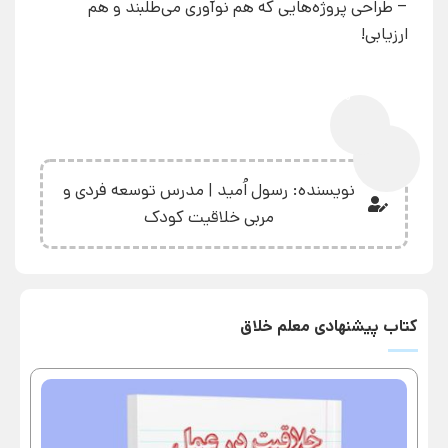
– طراحی پروژه‌هایی که هم نوآوری می‌طلبند و هم
ارزیابی!
0%
نویسنده: رسول اُمید | مدرس توسعه فردی و
مربی خلاقیت کودک
کتاب پیشنهادی معلم خلاق