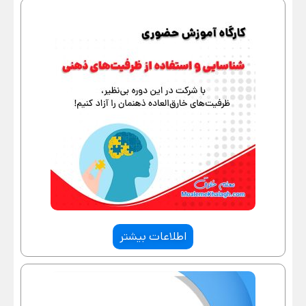
اطلاعات بیشتر