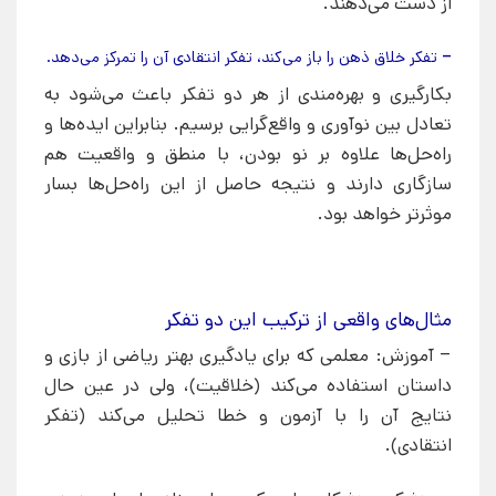
از دست می‌دهند.
– تفکر خلاق ذهن را باز می‌کند، تفکر انتقادی آن را تمرکز می‌دهد.
بکارگیری و بهره‌مندی از هر دو تفکر باعث می‌شود به
تعادل بین نوآوری و واقع‌گرایی برسیم. بنابراین ایده‌ها و
راه‌حل‌ها علاوه بر نو بودن، با منطق و واقعیت هم
سازگاری دارند و نتیجه حاصل از این راه‌حل‌ها بسار
موثرتر خواهد بود.
مثال‌های واقعی از ترکیب این دو تفکر
– آموزش: معلمی که برای یادگیری بهتر ریاضی از بازی و
داستان استفاده می‌کند (خلاقیت)، ولی در عین حال
نتایج آن را با آزمون و خطا تحلیل می‌کند (تفکر
انتقادی).