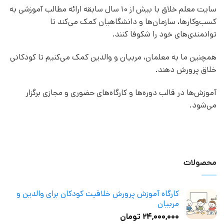
سایت معلم خلاق با بیش از 10 سال سابقه ارائه مطالب آموزشی به
کسب‌وکارها، سازمان‌ها و دانشگاهیان کمک می‌کند تا
توانمندی‌های خود را شکوفا کنند.
همچنین ما به معلمان، مربیان و والدین کمک می‌کنیم تا کودکانی
خلاق پرورش دهند.
آموزش‌ها در قالب دوره‌ها و کارگاه‌های حضوری و مجازی برگزار
می‌شود.
محصولات
کارگاه آموزش پرورش خلاقیت کودکان برای والدین و
مربیان
۲۴,۰۰۰,۰۰۰
تومان