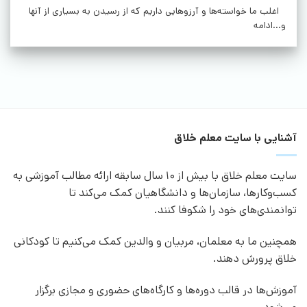
اغلب ما خواسته‌ها و آرزوهایی داریم که از رسیدن به بسیاری از آنها
و...ادامه
آشنایی با سایت معلم خلاق
سایت معلم خلاق با بیش از 10 سال سابقه ارائه مطالب آموزشی به
کسب‌وکارها، سازمان‌ها و دانشگاهیان کمک می‌کند تا
توانمندی‌های خود را شکوفا کنند.
همچنین ما به معلمان، مربیان و والدین کمک می‌کنیم تا کودکانی
خلاق پرورش دهند.
آموزش‌ها در قالب دوره‌ها و کارگاه‌های حضوری و مجازی برگزار