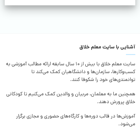
آشنایی با سایت معلم خلاق
سایت معلم خلاق با بیش از 10 سال سابقه ارائه مطالب آموزشی به
کسب‌وکارها، سازمان‌ها و دانشگاهیان کمک می‌کند تا
توانمندی‌های خود را شکوفا کنند.
همچنین ما به معلمان، مربیان و والدین کمک می‌کنیم تا کودکانی
خلاق پرورش دهند.
آموزش‌ها در قالب دوره‌ها و کارگاه‌های حضوری و مجازی برگزار
می‌شود.