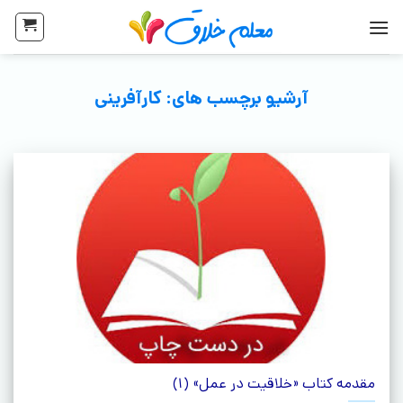
آرشیو برچسب های:
کارآفرینی
مقدمه کتاب «خلاقیت در عمل» (1)