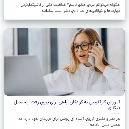
چگونه می‌توانم فردی خلاق باشم؟ خلاقیت یکی از تاثیرگذارترین
مهارت‌ها و توانایی‌های خدادادی بشر است....ادامه
آموزش کارآفرینی به کودکان، راهی برای برون رفت از معضل
بیکاری
هر پدر و مادری آرزوی آینده ای روشن برای فرزندان خود دارد. به
همین دلیل...ادامه