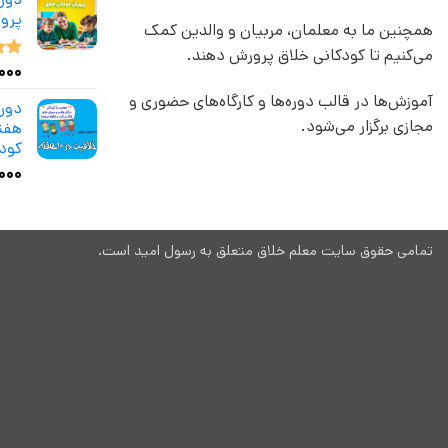
پرو
همچنین ما به معلمان، مربیان و والدین کمک
می‌کنیم تا کودکانی خلاق پرورش دهند.
,۰۰۰
نمر
از 5
آموزش‌ها در قالب دوره‌ها و کارگاه‌های حضوری و
مجازی برگزار می‌شود.
هفته
کود
۰۰۰
تمامی حقوق سایت معلم خلاق متعلق به رسول امید است.