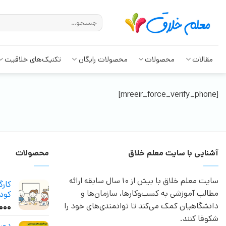
مقالات
محصولات
محصولات رایگان
تکنیک‌های خلاقیت
[mreeir_force_verify_phone]
آشنایی با سایت معلم خلاق
محصولات
سایت معلم خلاق با بیش از 10 سال سابقه ارائه
کار
مطالب آموزشی به کسب‌وکارها، سازمان‌ها و
کودک
دانشگاهیان کمک می‌کند تا توانمندی‌های خود را
,۰۰۰
شکوفا کنند.
دور