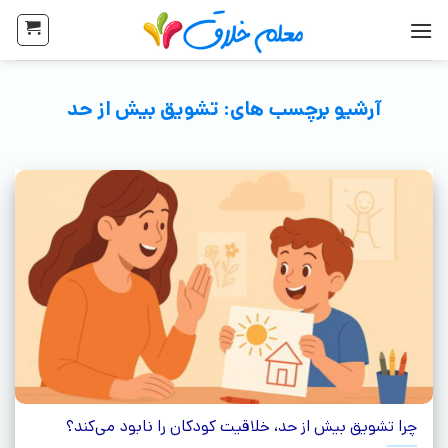
آرشیو برچسب های:
تشویق بیش از حد
چرا تشویق بیش‌ از حد، خلاقیت کودکان را نابود می‌کند؟