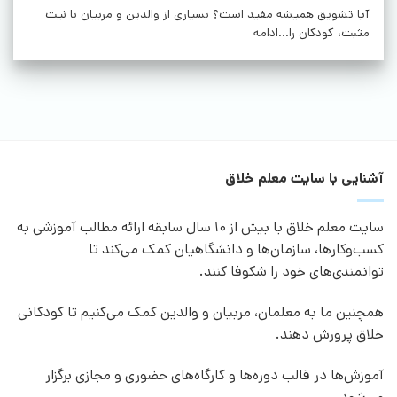
آیا تشویق همیشه مفید است؟ بسیاری از والدین و مربیان با نیت
مثبت، کودکان را...ادامه
آشنایی با سایت معلم خلاق
سایت معلم خلاق با بیش از 10 سال سابقه ارائه مطالب آموزشی به
کسب‌وکارها، سازمان‌ها و دانشگاهیان کمک می‌کند تا
توانمندی‌های خود را شکوفا کنند.
همچنین ما به معلمان، مربیان و والدین کمک می‌کنیم تا کودکانی
خلاق پرورش دهند.
آموزش‌ها در قالب دوره‌ها و کارگاه‌های حضوری و مجازی برگزار