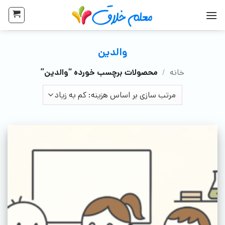
والدین
خانه
/
محصولات برچسب خورده “والدین”