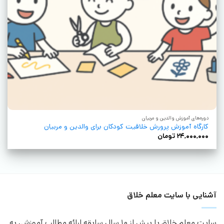
دوره‌های آموزش والدین و مربیان
کارگاه آموزش پرورش خلاقیت کودکان برای والدین و مربیان
۲۴,۰۰۰,۰۰۰
تومان
آشنایی با سایت معلم خلاق
سایت معلم خلاق با بیش از 10 سال سابقه ارائه مطالب آموزشی به