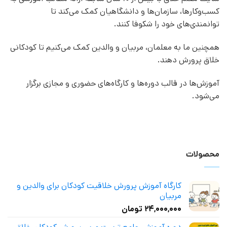
کسب‌وکارها، سازمان‌ها و دانشگاهیان کمک می‌کند تا
توانمندی‌های خود را شکوفا کنند.
همچنین ما به معلمان، مربیان و والدین کمک می‌کنیم تا کودکانی
خلاق پرورش دهند.
آموزش‌ها در قالب دوره‌ها و کارگاه‌های حضوری و مجازی برگزار
می‌شود.
محصولات
کارگاه آموزش پرورش خلاقیت کودکان برای والدین و
مربیان
۲۴,۰۰۰,۰۰۰
تومان