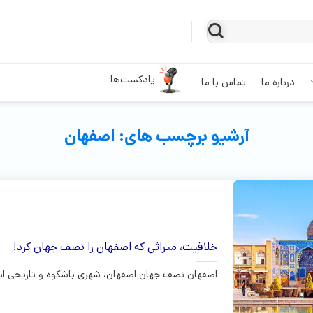
پادکست‌ها
درباره ما
تماس با ما
آرشیو برچسب های:
اصفهان
خلاقیت، میراثی که اصفهان را نصف جهان کرد!
اصفهان نصف جهان اصفهان، شهری باشکوه و تاریخی است 