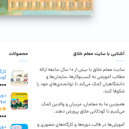
آشنایی با سایت معلم خلاق
محصولات
سایت معلم خلاق با بیش از 10 سال سابقه ارائه
کار
مطالب آموزشی به کسب‌وکارها، سازمان‌ها و
کودک
دانشگاهیان کمک می‌کند تا توانمندی‌های خود را
,۰۰۰
شکوفا کنند.
دور
پرو
همچنین ما به معلمان، مربیان و والدین کمک
می‌کنیم تا کودکانی خلاق پرورش دهند.
,۰۰۰
نمر
از 5
آموزش‌ها در قالب دوره‌ها و کارگاه‌های حضوری و