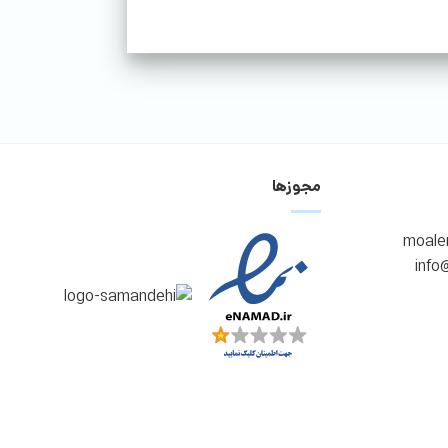
مجوزها