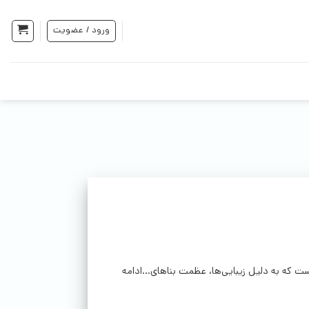
ورود / عضویت
که به دلیل زیبایی‌ها، عظمت بناهای...ادامه