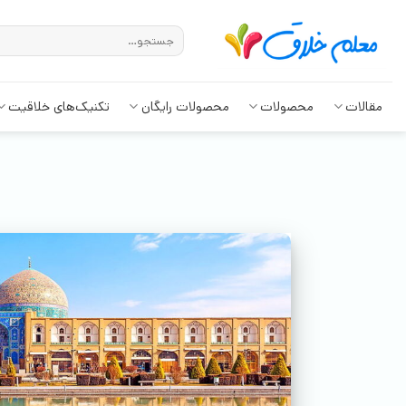
مقالات
محصولات
محصولات رایگان
تکنیک‌های خلاقیت