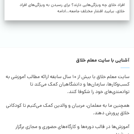
افراد خلاق چه ویژگی‌هایی دارند؟ برای رسیدن به ویژگی‌های افراد
خلاق، بیایید اقشار مختلف جامعه...ادامه
آشنایی با سایت معلم خلاق
سایت معلم خلاق با بیش از 10 سال سابقه ارائه مطالب آموزشی به
کسب‌وکارها، سازمان‌ها و دانشگاهیان کمک می‌کند تا
توانمندی‌های خود را شکوفا کنند.
همچنین ما به معلمان، مربیان و والدین کمک می‌کنیم تا کودکانی
خلاق پرورش دهند.
آموزش‌ها در قالب دوره‌ها و کارگاه‌های حضوری و مجازی برگزار