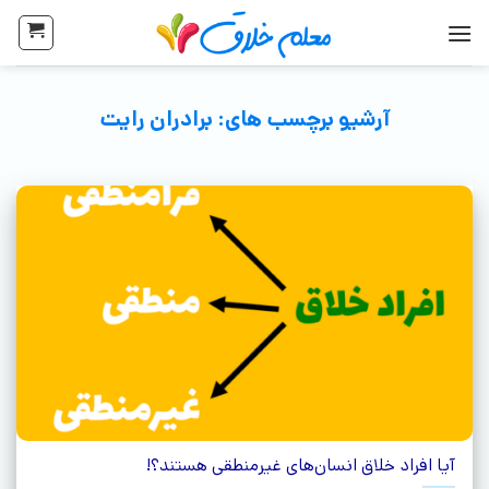
آرشیو برچسب های:
برادران رایت
آیا افراد خلاق انسان‌های غیرمنطقی هستند؟!