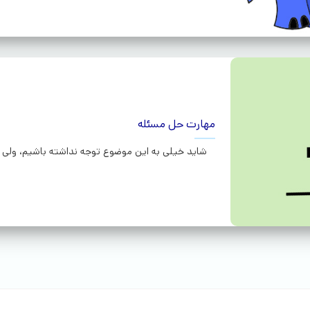
مهارت حل مسئله
شاید خیلی به این موضوع توجه نداشته باشیم، ولی ما د