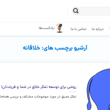
پادکست‌ها
درباره ما
تماس با ما
آرشیو برچسب های:
خلاقانه
روشی برای توسعه تفکر خلاق در شما و فرزندتان!
تفکر عمیق در مورد موضوعات مختلف و بررسی همه‌جانبه 