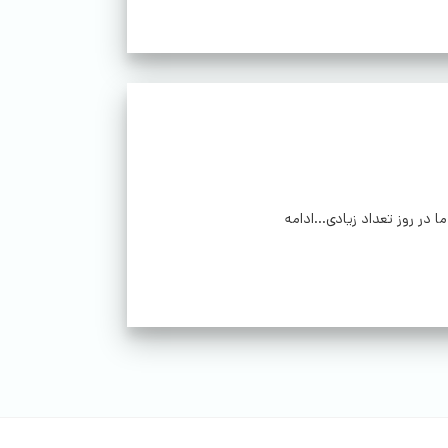
ر روز تعداد زیادی...ادامه