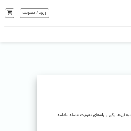
ورود / عضویت
آن‌ها یکی از راه‌های تقویت عضله...ادامه