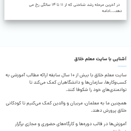
در آخرین مرحله رشد شناختی که از 11 تا 14 سالگی رخ می
دهد،...ادامه
آشنایی با سایت معلم خلاق
سایت معلم خلاق با بیش از 10 سال سابقه ارائه مطالب آموزشی به
کسب‌وکارها، سازمان‌ها و دانشگاهیان کمک می‌کند تا
توانمندی‌های خود را شکوفا کنند.
همچنین ما به معلمان، مربیان و والدین کمک می‌کنیم تا کودکانی
خلاق پرورش دهند.
آموزش‌ها در قالب دوره‌ها و کارگاه‌های حضوری و مجازی برگزار