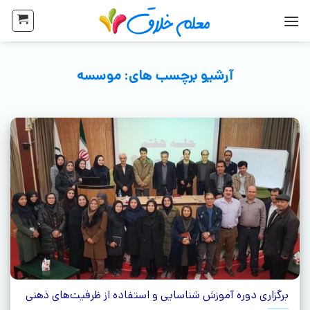
آرشیو برچسب های:
موسسه
برگزاری دوره آموزش شناسایی و استفاده از ظرفیت‌های ذهنی