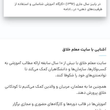
در پاییز سال جاری (1396) «کارگاه آموزش شناسایی و استفاده از
ظرفیت‌های ذهنی» در...ادامه
آشنایی با سایت معلم خلاق
سایت معلم خلاق با بیش از 10 سال سابقه ارائه مطالب آموزشی به
کسب‌وکارها، سازمان‌ها و دانشگاهیان کمک می‌کند تا
توانمندی‌های خود را شکوفا کنند.
همچنین ما به معلمان، مربیان و والدین کمک می‌کنیم تا کودکانی
خلاق پرورش دهند.
آموزش‌ها در قالب دوره‌ها و کارگاه‌های حضوری و مجازی برگزار