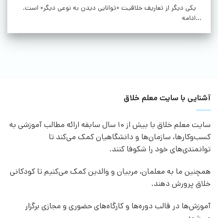
یکی دیگر از تعاریف خلاقیت «توانایی دیدن به نوعی دیگر» است.
...ادامه
آشنایی با سایت معلم خلاق
سایت معلم خلاق با بیش از 10 سال سابقه ارائه مطالب آموزشی به
کسب‌وکارها، سازمان‌ها و دانشگاهیان کمک می‌کند تا
توانمندی‌های خود را شکوفا کنند.
همچنین ما به معلمان، مربیان و والدین کمک می‌کنیم تا کودکانی
خلاق پرورش دهند.
آموزش‌ها در قالب دوره‌ها و کارگاه‌های حضوری و مجازی برگزار