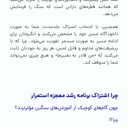
که همانند قطره‌های بارانی است که سنگ را فرسایش
می‌دهد.
همچنین، با انتخاب اشتراک بلندمدت، شما به صورت
ناخودآگاه مسیر خود را مشخص می‌کنید و انگیزه‌تان برای
ادامه مسیر به صورت مستمر تقویت می‌شود. چرا که با
پیشرفت‌های مداوم و قابل لمس، هر روز به خودتان ثابت
می‌کنید که «من قادر به تغییرم!» و هیچ چیزی نمی‌تواند
شما را متوقف کند.
چرا اشتراک برنامه رشد معجزه استمرار
چون گام‌های کوچیک از آموزش‌های سنگین مؤثرترند؟
چرا؟!