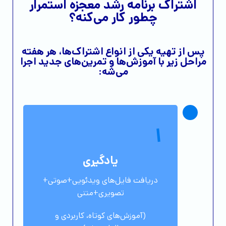
اشتراک برنامه رشد معجزه استمرار
چطور کار می‌کنه؟
پس از تهیه یکی از انواع اشتراک‌ها، هر هفته‌
مراحل زیر با آموزش‌ها و تمرین‌های جدید اجرا
می‌شه:
1
یادگیری
دریافت فایل‌های ویدئویی+صوتی+
تصویری+متنی
(آموزش‌های کوتاه، کاربردی و