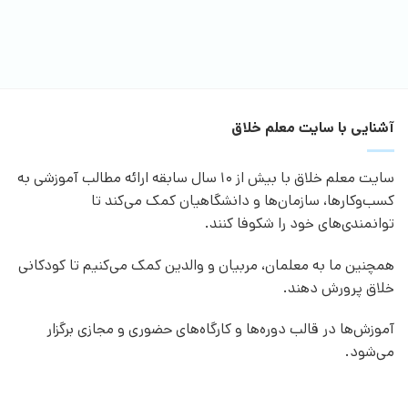
آشنایی با سایت معلم خلاق
سایت معلم خلاق با بیش از 10 سال سابقه ارائه مطالب آموزشی به
کسب‌وکارها، سازمان‌ها و دانشگاهیان کمک می‌کند تا
توانمندی‌های خود را شکوفا کنند.
همچنین ما به معلمان، مربیان و والدین کمک می‌کنیم تا کودکانی
خلاق پرورش دهند.
آموزش‌ها در قالب دوره‌ها و کارگاه‌های حضوری و مجازی برگزار
می‌شود.