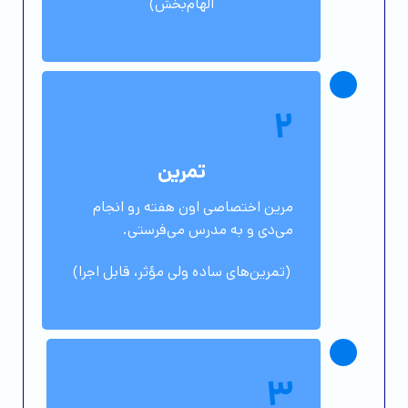
الهام‌بخش)
2
تمرین
مرین اختصاصی اون هفته رو انجام
می‌دی و به مدرس می‌فرستی.
(تمرین‌های ساده ولی مؤثر، قابل اجرا)
3