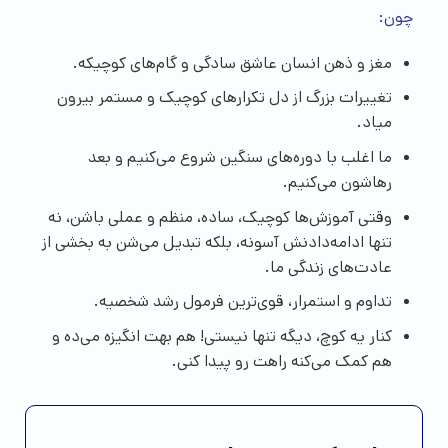
چون:
مغز و ذهن انسان عاشق سادگی و گام‌های کوچیکه.
تغییرات بزرگ از دل تکرارهای کوچیک و مستمر بیرون
میاد.
ما اغلب با دوره‌های سنگین شروع می‌کنیم و بعد
رهاشون می‌کنیم.
وقتی آموزش‌ها کوچیک، ساده، منظم و عملی باشن، نه
تنها ادامه‌دادنش آسونه، بلکه تبدیل می‌شن به بخشی از
عادت‌های زندگی ما.
تداوم و استمرار، قوی‌ترین فرمول رشد شخصیه.
کنار یه کوچ، دیگه تنها نیستی! هم بهت انگیزه می‌ده و
هم کمک می‌کنه راهت رو پیدا کنی.