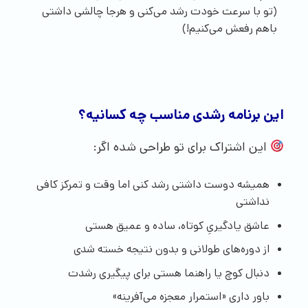
(تو با سرعت خودت رشد می‌کنی و هرجا چالشی داشتی
باهم رفعش می‌کنیم!)
این برنامه رشدی مناسب چه کسانیه؟
این اشتراک برای تو طراحی شده اگر:
همیشه دوست داشتی رشد کنی اما وقت و تمرکز کافی
نداشتی
عاشق یادگیریِ کوتاه، ساده و عمیق هستی
از دوره‌های طولانی و بدون نتیجه خسته شدی
دنبال کوچ یا راهنما هستی برای پیگیری رشدت
باور داری «استمرار معجزه می‌آفرینه»