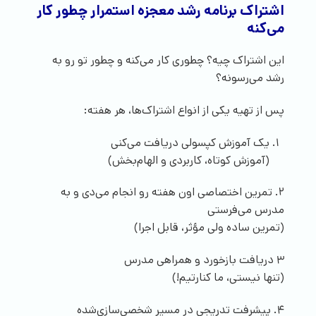
اشتراک برنامه رشد معجزه استمرار چطور کار
می‌کنه
این اشتراک چیه؟ چطوری کار می‌کنه و چطور تو رو به
رشد می‌رسونه؟
پس از تهیه یکی از انواع اشتراک‌ها، هر هفته‌:
یک آموزش کپسولی دریافت می‌کنی
(آموزش کوتاه، کاربردی و الهام‌بخش)
2. تمرین اختصاصی اون هفته رو انجام می‌دی و به
مدرس می‌فرستی
(تمرین ساده ولی مؤثر، قابل اجرا)
3 دریافت بازخورد و همراهی مدرس
(تنها نیستی، ما کنارتیم!)
4. پیشرفت تدریجی در مسیر شخصی‌سازی‌شده