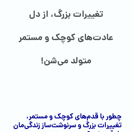
تغییرات بزرگ، از دل
عادت‌های کوچک و مستمر
متولد می‌شن!
چطور با قدم‌‌های کوچک و مستمر،
تغییرات بزرگ و سرنوشت‌ساز زندگی‌مان