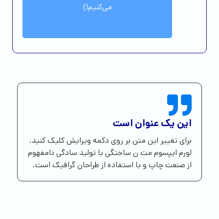
می‌کنیم!)
این یک عنوان است
برای تغییر این متن بر روی دکمه ویرایش کلیک کنید.
لورم ایپسوم مت ن ساختگی با تولید سادگی نامفهوم
از صنعت چاپ و با استفاده از طراحان گرافیک است.