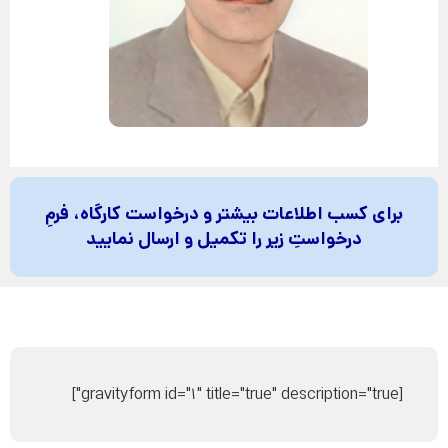
برای کسب اطلاعات بیشتر و درخواست کارگاه، فرمِ
درخواستِ زیر را تکمیل و ارسال نمایید
[gravityform id="1" title="true" description="true"]