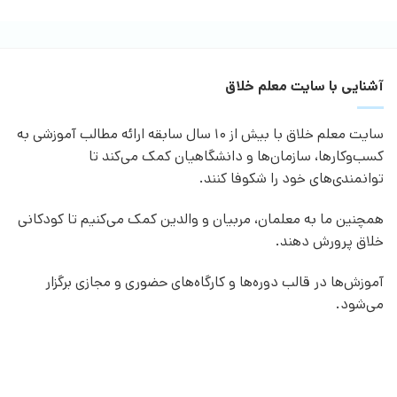
آشنایی با سایت معلم خلاق
سایت معلم خلاق با بیش از 10 سال سابقه ارائه مطالب آموزشی به
کسب‌وکارها، سازمان‌ها و دانشگاهیان کمک می‌کند تا
توانمندی‌های خود را شکوفا کنند.
همچنین ما به معلمان، مربیان و والدین کمک می‌کنیم تا کودکانی
خلاق پرورش دهند.
آموزش‌ها در قالب دوره‌ها و کارگاه‌های حضوری و مجازی برگزار
می‌شود.