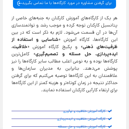
برای گرفتن مشاوره در مورد کارگاه‌ها با ما تماس بگیرید
هر یک از کارگا‌ه‌های آموزش کارکنان به جنبه‌های خاصی از
پتانسیل کارکنان توجه کرده و موجب رشد و توانمندسازی
آن‌ها در آن قسمت می‌شود. لازم به ذکر است که در بین
این کارگاه‌ها، کارگاه آموزش «
شناسایی و استفاده از
ظرفیت‌های ذهنی
» و پکیج کارگاه آموزش «
خلاقیت،
ایده‌پردازی، حل مسئله و تصمیم‌گیری
» کامل‌ترین
کارگاه‌ها بوده و به نوعی اغلب مطالب سایر کارگاه‌ها را نیز
پوشش می‌دهند. بنابراین به مدیران سازمان‌ها و
علاقمندان به این کارگاه‌ها توصیه می‌کنیم که برای گرفتن
حداکثر نتیجه در زمان کوتاه‌تر و هزینه کمتر از این کارگاه‌ها
برای ارتقاء کارآیی کارکنان استفاده نمایند.
کارگاه آموزش خلاقیت و نوآوری
کارگاه آموزش خلاقیت و ایده‌پردازی
کارگاه آموزش خلاقیت و حل مسئله