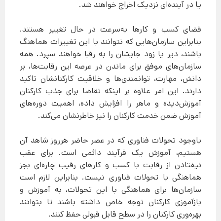
یا در آینده‌ای نزدیک اخراج خواهند شد.
فضای کسب و کارها به‌سرعت در حال تغییر هستند.
بنابراین سازمان‌هایی که نتوانند با این تغییرات هماهنگ
باشند، دیر یا زود جایشان را به رقبا خواهند سپرد. همه
سازمان‌های موفق برای ماندن در عرصه این رقابت‌ها، بر
دانش، مهارت، توانمندی‌ها و خلاقیت کارکنانشان تاکید
دارند. این امر علاوه بر اینکه تقاضا برای جذب کارکنان
آموزش‌دیده و ماهر را افزایش داده، اهمیت دوره‌های
آموزش ضمن خدمت کارکنان را نیز خاطرنشان می‌کند.
باوجود تحولات فناوری که در عصر حاضر هرروز شاهد آن
هستیم، آموزش یک فرآیند دائمی است. برای عقب
نیفتادن از رقابت با کسب و کارهای رقیب چاره‌ای بجز
هماهنگی با تحولات فناوری نیست. بنابراین لازم است
سازمان‌ها برای هماهنگی با این تحولات، به آموزش و
بازآموزی کارکنان توجه خاص داشته باشند تا بتوانند
بهره‌وری کارکنان را در سطح قابل قبولی حفظ کنند.