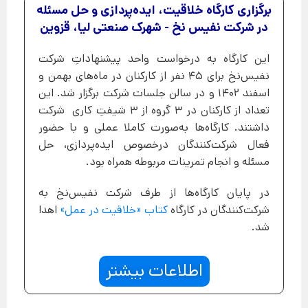
برگزاری کارگاه خلاقیت، ایده‌پردازی و حل مسئله
در شرکت نفیس نخ - شهرک صنعتی لیا، قزوین
این کارگاه به درخواست واحد پیشنهاداتِ شرکت
نفیس‌نخ برای 45 نفر از کارکنان در ماه‌های بهمن و
اسفند 1402 و در سالن جلسات شرکت برگزار شد. این
تعداد از کارکنان در 3 گروه از 3 شیفتِ کاری شرکت
داشتند. کارگاه‌ها به‌صورت کاملا عملی و با حضور
فعال شرکت‌کنندگان درخصوص ایده‌پردازی، حل
مسئله و انجام تمرینات مربوطه همراه بود.
در پایان کارگاه‌ها از طرف شرکت نفیس‌نخ به
شرکت‌کنندگان در کارگاه
کتاب «خلاقیت در عمل»
اهدا
شد.
اطلاعات بیشتر