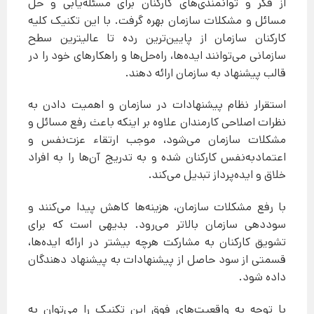
از فکر و توانمندی‌های کارکنان برای مسئله‌یابی و حل
مسائل و مشکلات سازمان بهره گرفت. با این تکنیک کلیه
کارکنان سازمان از پایین‌ترین رده تا عالیترین سطح
سازمانی می‌توانند ایده‌ها، راه‌حل‌ها و راهکارهای خود را در
قالب پیشنهاد به سازمان ارائه دهند.
استقرار نظام پیشنهادات در سازمان و اهمیت دادن به
نظرات اصلاحی کارمندان علاوه بر اینکه باعث رفع مسائل و
مشکلات سازمان می‌شود، موجب ارتقاء عزت‌نفس و
اعتمادبه‌نفس کارکنان شده و به تدریج آن‌ها را به افراد
خلاق و ایده‌پرداز تبدیل می‌کند.
با رفع مشکلات سازمان، هزینه‌ها کاهش پیدا می‌کنند و
سوددهی سازمان بالاتر می‌رود. بدیهی است که برای
تشویق کارکنان به مشارکت هرچه بیشتر در ارائه ایده‌ها،
قسمتی از سود حاصل از پیشنهادات به پیشنهاد دهندگان
داده شود.
با توجه به واقعیت‌های فوق این تکنیک را می‌توان به