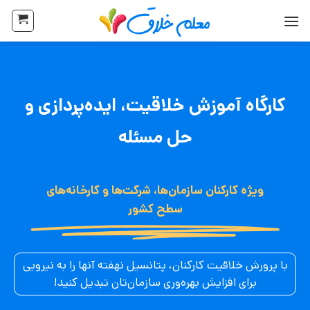
کارگاه آموزش خلاقیت، ایده‌پردازی و
حل مسئله
ویژه کارکنان سازمان‌ها، شرکت‌ها​ و کارخانه‌های
سطح کشور
با پرورش خلاقیت کارکنان، پتانسیل نهفته آنها را به نیرویی
برای افزایش بهره‌وری سازمان‌تان تبدیل کنید!