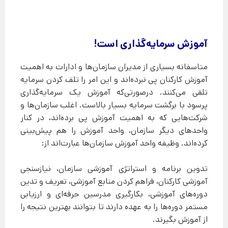
آموزش سرمایه‌گذاری است!​​
متاسفانه بسیاری از مدیران سازمان‌ها و ادارات به اهمیت
آموزش کارکنان پی نبرده‌اند و این امر را تلف کردن سرمایه
تلقی می‌کنند. درصورتی‌که آموزش یک سرمایه‌گذاری
پرسود با برگشت سرمایه بسیار بالاست. اغلب سازمان‌ها و
شرکت‌هایی که به اهمیت آموزش پی برده‌اند، در کنار
واحدهای دیگر سازمان، واحد آموزش را هم پیش‌بینی
کرده‌اند. وظیفه واحد آموزش سازمان‌ها عبارت‌اند از:
تدوین برنامه و استراتژی آموزشی سازمان، نیازسنجی
آموزشی کارکنان، فراهم کردن منابع آموزشی، تعریف و تدین
دوره‌های آموزشی، بکارگیری مدرسین حرفه‌ای و ارزیابی
مستمر دوره‌ها را به عهده دارند تا بتوانند بهترین نتیجه را
از آموزش بگیرند.