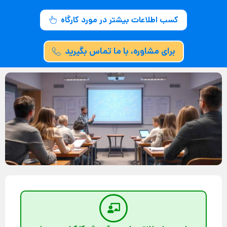
کسب اطلاعات بیشتر در مورد کارگاه
برای مشاوره، با ما تماس بگیرید