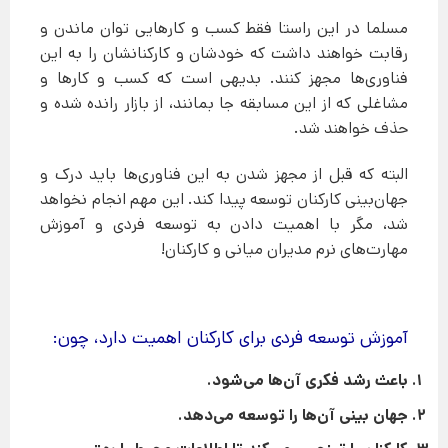
مسلما در این راستا فقط کسب و کارهایی توان ماندن و
رقابت خواهند داشت که خودشان و کارکنانشان را به این
فناوری‌ها مجهز کنند. بدیهی است که کسب و کارها و
مشاغلی که از این مسابقه جا بمانند، از بازار رانده شده و
حذف خواهند شد.
البته که قبل از مجهز شدن به این فناوری‌ها باید درک و
جهان‌بینی کارکنان توسعه پیدا کند. این مهم انجام نخواهد
شد، مگر با اهمیت دادن به توسعه فردی و آموزش
مهارت‌های نرم مدیران میانی و کارکنان!
آموزش توسعه فردی برای کارکنان اهمیت دارد، چون:
باعث رشد فکری آن‌ها می‌شود.
جهان بینی آن‌ها را توسعه می‌دهد.