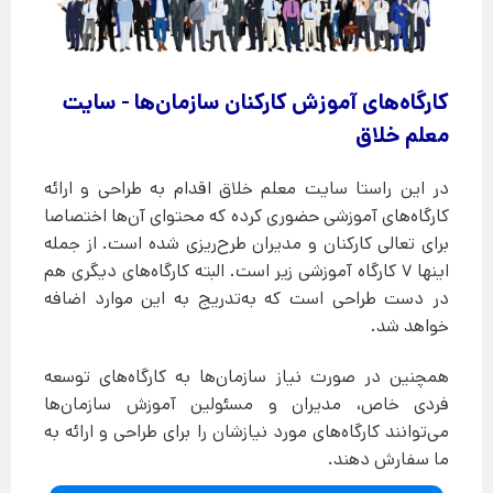
کارگاه‌های آموزش کارکنان سازمان‌ها - سایت
معلم خلاق
در این راستا سایت معلم خلاق اقدام به طراحی و ارائه
کارگاه‌های آموزشی حضوری کرده که محتوای آن‌ها اختصاصا
برای تعالی کارکنان و مدیران طرح‌ریزی شده است. از جمله
اینها 7 کارگاه آموزشی زیر است. البته کارگاه‌های دیگری هم
در دست طراحی است که به‌تدریج به این موارد اضافه
خواهد شد.
همچنین در صورت نیاز سازمان‌ها به کارگاه‌های توسعه
فردی خاص، مدیران و مسئولین آموزش سازمان‌ها
می‌توانند کارگاه‌های مورد نیازشان را برای طراحی و ارائه به
ما سفارش دهند.