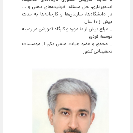
ایده‌پردازی، حل مسئله، ظرفیت‌های ذهنی و …
در دانشگاه‌ها، سازمان‌ها و کارخانه‌ها به مدت
بیش از 10 سال
_ طراح بیش از 10 دوره و کارگاه آموزشی در زمینه
توسعه فردی
_ محقق و عضو هیات علمی یکی از موسسات
تحقیقاتی کشور