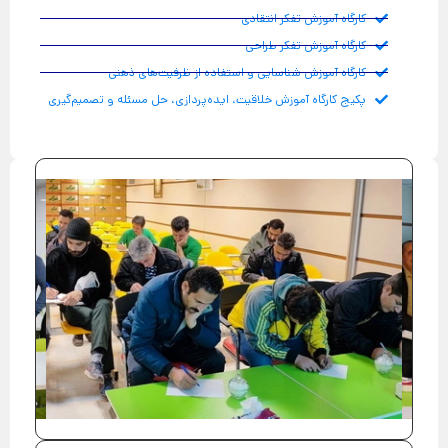
کارگاه آموزش تفکر انتقادی
کارگاه آموزش تفکر طراحی
کارگاه آموزش شناسایی و استفاده از ظرفیت‌های ذهنی
پکیج کارگاه آموزش خلاقیت، ایده‌پردازی، حل مسئله و تصمیم‌گیری