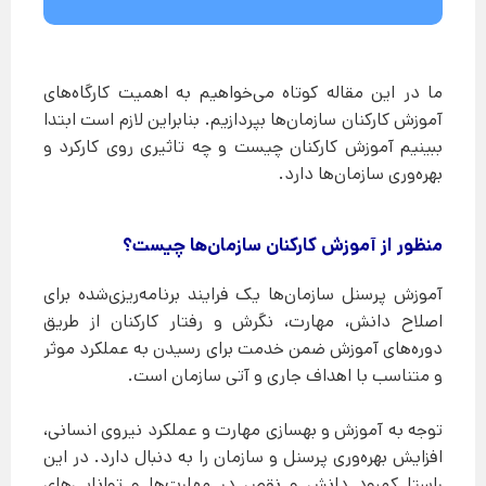
ما در این مقاله کوتاه می‌خواهیم به اهمیت کارگاه‌های
آموزش کارکنان سازمان‌ها بپردازیم. بنابراین لازم است ابتدا
ببینیم آموزش کارکنان چیست و چه تاثیری روی کارکرد و
بهره‌وری سازمان‌ها دارد.
منظور از آموزش کارکنان سازمان‌ها چیست؟
آموزش پرسنل سازمان‌ها یک فرایند برنامه‌ریزی‌شده برای
اصلاح دانش، مهارت، نگرش و رفتار کارکنان از طریق
دوره‌های آموزش ضمن خدمت برای رسیدن به عملکرد موثر
و متناسب با اهداف جاری و آتی سازمان است.
توجه به آموزش و بهسازی مهارت و عملکرد نیروی انسانی،
افزایش بهره‌وری پرسنل و سازمان را به دنبال دارد. در این
راستا کمبود دانش و نقص در مهارت‌ها و توانایی‌های