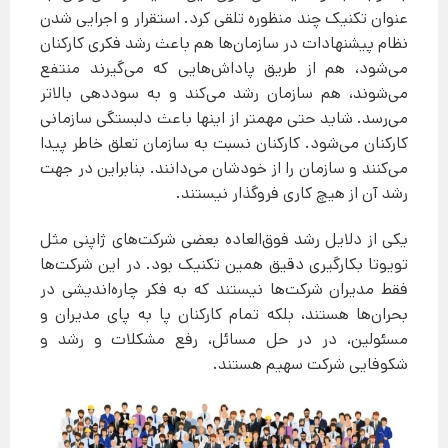
عنوان تکنیک چند منظوره تلقی کرد. استقرار و اجرایی شدن
نظام پیشنهادات در سازمان‌ها هم باعث رشد فکری کارکنان
می‌شود، هم از طریق پاداش‌هایی که می‌گیرند منتفع
می‌شوند، هم سازمان رشد می‌کند و به سوددهی بالاتر
می‌رسد. شاید حتی مهمتر از اینها باعث دلبستگی سازمانی
کارکنان می‌شود. کارکنان نسبت به سازمان تعلق خاطر پیدا
می‌کنند و سازمان را از خودشان می‌دانند. بنابراین در جهت
رشد آن از هیچ کاری فروگذار نیستند.
یکی از دلایل رشد فوق‌العاده بعضی شرکت‌های ژاپنی مثل
تویوتا بکارگیری دقیق همین تکنیک بود. در این شرکت‌ها
فقط مدیران شرکت‌ها نیستند که به فکر چاره‌اندیشی در
بحران‌ها هستند، بلکه تمام کارکنان پا به پای مدیران و
مسئولین، در در حل مسائل، رفع مشکلات و رشد و
شکوفایی شرکت سهیم هستند.