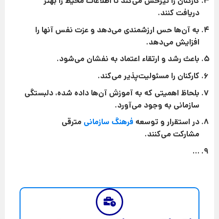
کارکنان را تیزحس می‌کند تا اطلاعات محیط را بهتر
دریافت کنند.
به آن‌ها حس ارزشمندی می‌دهد و عزت نفس آنها را
افزایش می‌دهد.
باعث رشد و ارتقاء اعتماد به نفشان می‌شود.
کارکنان را مسئولیت‌پذیر می‌کند.
بلحاظ اهمیتی که به آموزش آن‌ها داده شده، دلبستگی
سازمانی به وجود می‌آورد.
در استقرار و توسعه
فرهنگ سازمانی
مترقی
مشارکت می‌کنند.
…