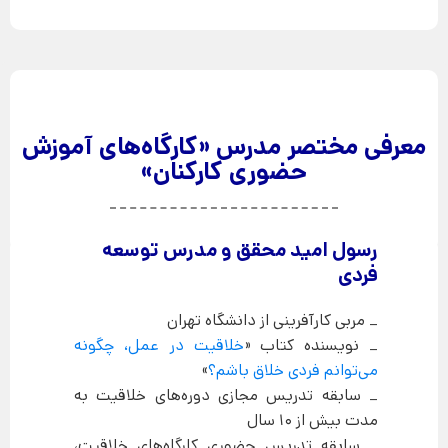
معرفی مختصر مدرس «کارگاه‌های آموزش
حضوری کارکنان»
رسول امید محقق و مدرس توسعه
فردی
_ مربی کارآفرینی از دانشگاه تهران
_ نویسنده کتاب «
خلاقیت در عمل، چگونه
می‌توانم فردی خلاق باشم؟
»
_ سابقه تدریس مجازی دوره‌های خلاقیت به
مدت بیش از 10 سال
_ سابقه تدریس حضوری کارگاه‌های خلاقیت،