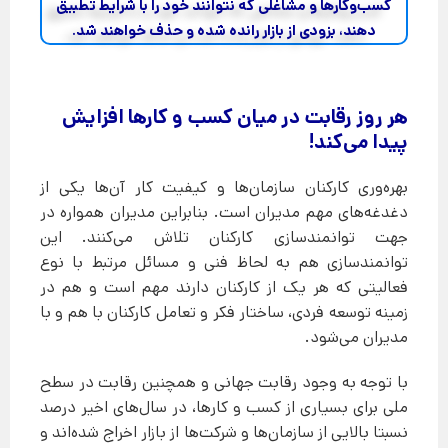
کسب‌وکارها و مشاغلی که نتوانند خود را با شرایط تطبیق
دهند، بزودی از بازار رانده شده و حذف خواهند شد.
هر روز رقابت در میان کسب و کارها افزایش
پیدا می‌کند!
بهره‌وری کارکنان سازمان‌ها و کیفیت کار آن‌ها یکی از
دغدغه‌های مهم مدیران است. بنابراین مدیران همواره در
جهت توانمندسازی کارکنان تلاش می‌کنند. این
توانمندسازی هم به لحاظ فنی و مسائل مرتبط با نوع
فعالیتی که هر یک از کارکنان دارند مهم است و هم در
زمینه توسعه فردی، ساختار فکر و تعامل کارکنان با هم و با
مدیران می‌شود.
با توجه به وجود رقابت جهانی و همچنین رقابت در سطح
ملی برای بسیاری از کسب و کارها، در سال‌های اخیر درصد
نسبتا بالایی از سازمان‌ها و شرکت‌ها از بازار اخراج شده‌اند و