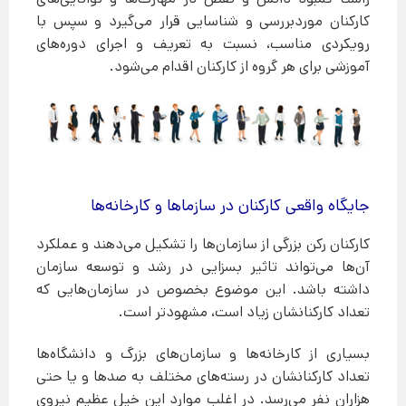
کارکنان موردبررسی و شناسایی قرار می‌گیرد و سپس با
رویکردی مناسب، نسبت به تعریف و اجرای دوره‌های
آموزشی برای هر گروه از کارکنان اقدام می‌شود.
جایگاه واقعی کارکنان در سازما‌ها و کارخانه‌ها
کارکنان رکن بزرگی از سازمان‌ها را تشکیل می‌دهند و عملکرد
آن‌ها می‌تواند تاثیر بسزایی در رشد و توسعه سازمان
داشته باشد. این موضوع بخصوص در سازمان‌هایی که
تعداد کارکنانشان زیاد است، مشهودتر است.
بسیاری از کارخانه‌ها و سازمان‌های بزرگ و دانشگاه‌ها
تعداد کارکنانشان در رسته‌های مختلف به صدها و یا حتی
هزاران نفر می‌رسد. در اغلب موارد این خیل عظیم نیروی