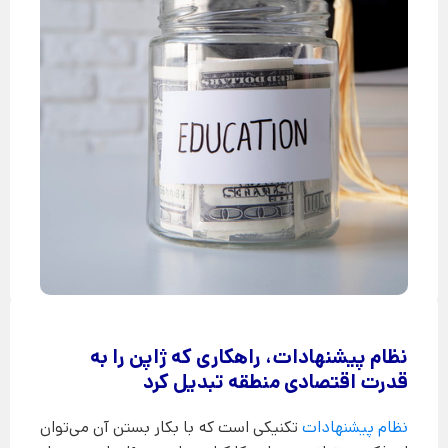
نظام پیشنهادات، راهکاری که ژاپن را به
قدرت اقتصادی منطقه تبدیل کرد
نظام پیشنهادات
تکنیکی است که با بکار بستن آن می‌توان