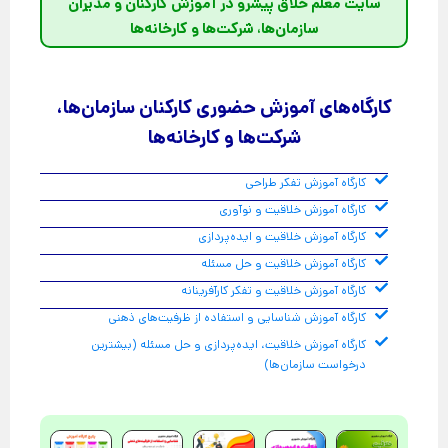
سایت معلم خلاق پیشرو در آموزش کارکنان و مدیران
سازمان‌ها، شرکت‌ها و کارخانه‌ها
کارگاه‌های آموزش حضوری کارکنان سازمان‌ها،
شرکت‌ها و کارخانه‌ها
کارگاه آموزش تفکر طراحی
کارگاه آموزش خلاقیت و نوآوری
کارگاه آموزش خلاقیت و ایده‌پردازی
کارگاه آموزش خلاقیت و حل مسئله
کارگاه آموزش خلاقیت و تفکر کارآفرینانه
کارگاه آموزش شناسایی و استفاده از ظرفیت‌های ذهنی
کارگاه آموزش خلاقیت، ایده‌پردازی و حل مسئله (بیشترین
درخواست سازمان‌ها)