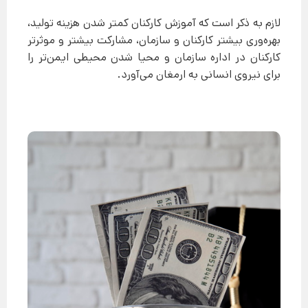
لازم به ذکر است که آموزش کارکنان کمتر شدن هزینه تولید،
بهره‌وری بیشتر کارکنان و سازمان، مشارکت بیشتر و موثرتر
کارکنان در اداره سازمان و محیا شدن محیطی ایمن‌تر را
برای نیروی انسانی به ارمغان می‌آورد.