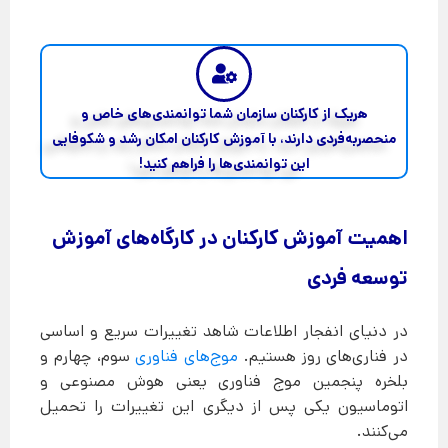
هریک از کارکنان سازمان شما توانمندی‌های خاص و
منحصربه‌فردی دارند، با آموزش کارکنان امکان رشد و شکوفایی
این توانمندی‌ها را فراهم کنید!
اهمیت آموزش کارکنان در کارگاه‌های آموزش
توسعه فردی
در دنیای انفجار اطلاعات شاهد تغییرات سریع و اساسی
در فناری‌های روز هستیم.
موج‌های فناوری
سوم، چهارم و
بلخره پنجمین موج فناوری یعنی هوش مصنوعی و
اتوماسیون یکی پس از دیگری این تغییرات را تحمیل
می‌کنند.