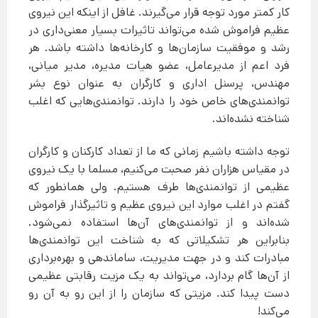
کار کمتر مورد توجه قرار می‌گیرند. غافل از اینکه این نیروی
عظیم فراموش شده می‌تواند تاثیرات بسیار معنی‌داری در
رشد و موفقیت سازمان‌ها و کارخانه‌ها داشته باشد. هر
فرد اعم از مدیرعامل، عضو هیات مدیره، مدیر میانی،
مهندس، پرسنل اداری و کارگران به عنوان نوع بشر
توانمندی‌های خاص خود را دارند. توانمندی‌هایی که اغلب
شناخته نشده‌اند.
توجه داشته باشیم زمانی که ما از تعداد کارکنان و کارگران
در مقیاس هزاران نفر صحبت می‌کنیم، مسلما با یک نیروی
عظیمی از توانمندی‌ها طرف هستیم. ولی همانطور که
گفتم در اغلب موارد این نیروی عظیم و تاثیرگذار فراموش
شده‌اند و از توانمندی‌های آن‌ها استفاده نمی‌شود.
بنابراین هر تشکیلاتی که به شناخت این توانمندی‌ها
مبادرات کند و در جهت مدیریت، ساماندهی و بهره‌برداری
از آن‌ها گام بردارد، می‌تواند به یک مزیت رقابتی عظیمی
دست پیدا کند. مزیتی که سازمان را از این رو به آن رو
می‌کند!