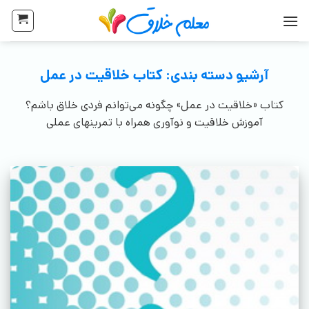
آرشیو دسته بندی:
کتاب خلاقیت در عمل
کتاب «خلاقیت در عمل» چگونه می‌توانم فردی خلاق باشم؟
آموزش خلاقیت و نوآوری همراه با تمرینهای عملی