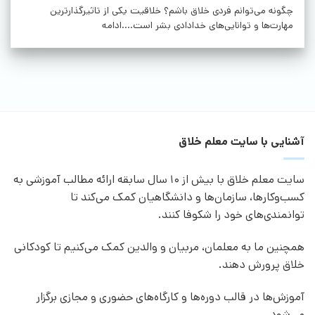
چگونه می‌توانم فردی خلاق باشم؟ خلاقیت یکی از تاثیرگذارترین
مهارت‌ها و توانایی‌های خدادادی بشر است....ادامه
آشنایی با سایت معلم خلاق
سایت معلم خلاق با بیش از 10 سال سابقه ارائه مطالب آموزشی به
کسب‌وکارها، سازمان‌ها و دانشگاهیان کمک می‌کند تا
توانمندی‌های خود را شکوفا کنند.
همچنین ما به معلمان، مربیان و والدین کمک می‌کنیم تا کودکانی
خلاق پرورش دهند.
آموزش‌ها در قالب دوره‌ها و کارگاه‌های حضوری و مجازی برگزار
می‌شود.