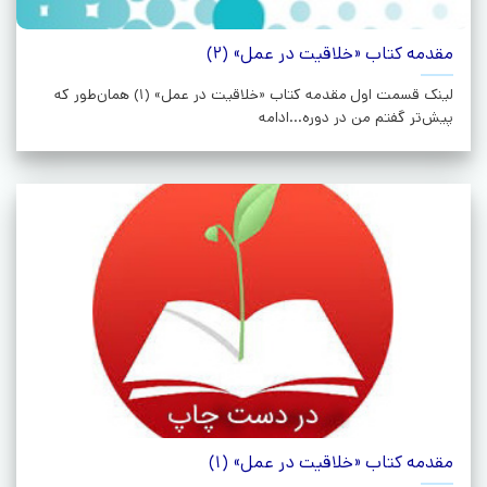
مقدمه کتاب «خلاقیت در عمل» (2)
لینک قسمت اول مقدمه کتاب «خلاقیت در عمل» (1) همان‌طور که
پیش‌تر گفتم من در دوره...ادامه
مقدمه کتاب «خلاقیت در عمل» (1)