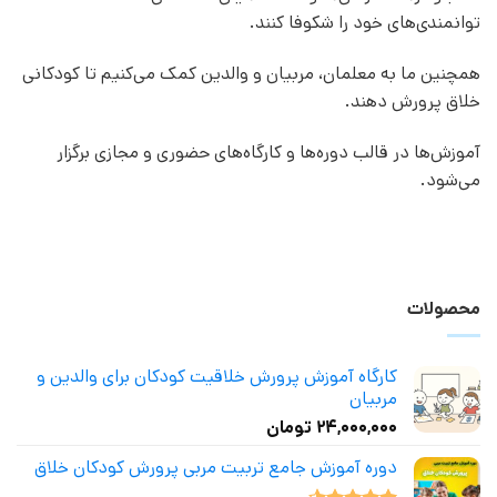
توانمندی‌های خود را شکوفا کنند.
همچنین ما به معلمان، مربیان و والدین کمک می‌کنیم تا کودکانی
خلاق پرورش دهند.
آموزش‌ها در قالب دوره‌ها و کارگاه‌های حضوری و مجازی برگزار
می‌شود.
محصولات
کارگاه آموزش پرورش خلاقیت کودکان برای والدین و
مربیان
۲۴,۰۰۰,۰۰۰
تومان
دوره آموزش جامع تربیت مربی پرورش کودکان خلاق