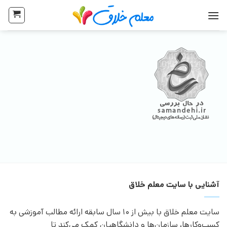
آشنایی با سایت معلم خلاق
سایت معلم خلاق با بیش از 10 سال سابقه ارائه مطالب آموزشی به
کسب‌وکارها، سازمان‌ها و دانشگاهیان کمک می‌کند تا