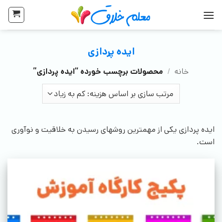
ایده پردازی
خانه
/
محصولات برچسب خورده “ایده پردازی”
ایده پردازی یکی از مهمترین روشهای رسیدن به خلاقیت و نوآوری
است.