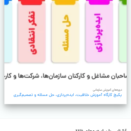
دوره‌های آموزش سازمانی
پکیج کارگاه آموزش خلاقیت، ایده‌پردازی، حل مسئله و تصمیم‌گیری