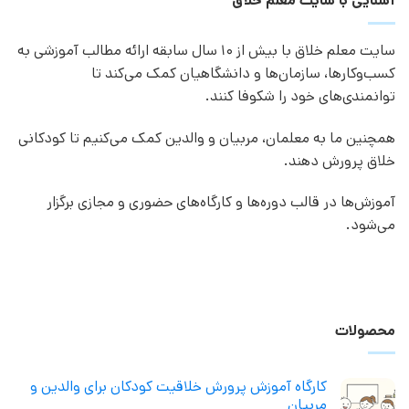
آشنایی با سایت معلم خلاق
سایت معلم خلاق با بیش از 10 سال سابقه ارائه مطالب آموزشی به
کسب‌وکارها، سازمان‌ها و دانشگاهیان کمک می‌کند تا
توانمندی‌های خود را شکوفا کنند.
همچنین ما به معلمان، مربیان و والدین کمک می‌کنیم تا کودکانی
خلاق پرورش دهند.
آموزش‌ها در قالب دوره‌ها و کارگاه‌های حضوری و مجازی برگزار
می‌شود.
محصولات
کارگاه آموزش پرورش خلاقیت کودکان برای والدین و
مربیان