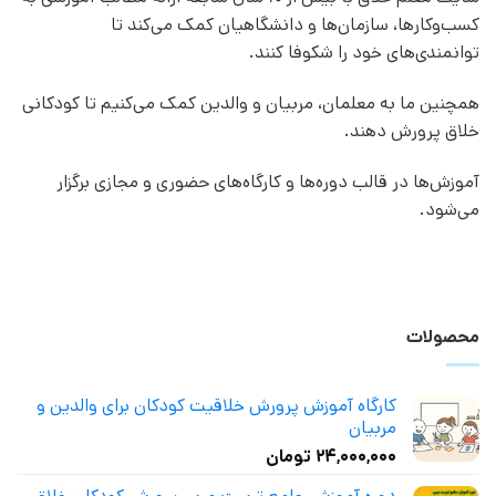
کسب‌وکارها، سازمان‌ها و دانشگاهیان کمک می‌کند تا
توانمندی‌های خود را شکوفا کنند.
همچنین ما به معلمان، مربیان و والدین کمک می‌کنیم تا کودکانی
خلاق پرورش دهند.
آموزش‌ها در قالب دوره‌ها و کارگاه‌های حضوری و مجازی برگزار
می‌شود.
محصولات
کارگاه آموزش پرورش خلاقیت کودکان برای والدین و
مربیان
۲۴,۰۰۰,۰۰۰
تومان