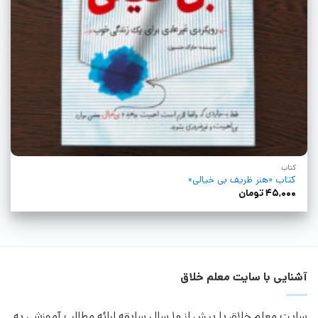
کتاب
کتاب «هنر ظریف بی خیالی»
۴۵,۰۰۰
تومان
آشنایی با سایت معلم خلاق
سایت معلم خلاق با بیش از 10 سال سابقه ارائه مطالب آموزشی به