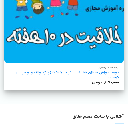
دوره آموزش مجازی
دوره آموزش مجازی «خلاقیت در ۱۰ هفته» (ویژه والدین و مربیان
کودک)
۱,۴۵۰,۰۰۰
تومان
آشنایی با سایت معلم خلاق