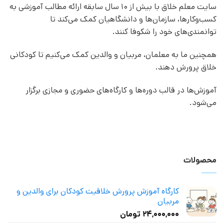
سایت معلم خلاق با بیش از 10 سال سابقه ارائه مطالب آموزشی به
کسب‌وکارها، سازمان‌ها و دانشگاهیان کمک می‌کند تا
توانمندی‌های خود را شکوفا کنند.
همچنین ما به معلمان، مربیان و والدین کمک می‌کنیم تا کودکانی
خلاق پرورش دهند.
آموزش‌ها در قالب دوره‌ها و کارگاه‌های حضوری و مجازی برگزار
می‌شود.
محصولات
کارگاه آموزش پرورش خلاقیت کودکان برای والدین و
مربیان
۲۴,۰۰۰,۰۰۰
تومان