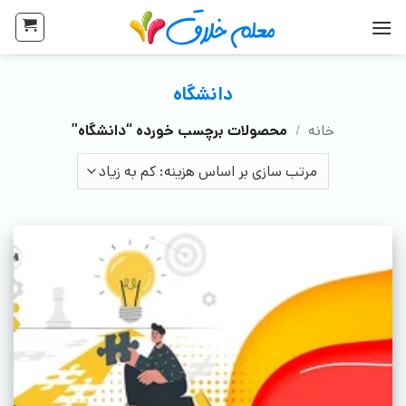
دانشگاه
خانه
/
محصولات برچسب خورده “دانشگاه”