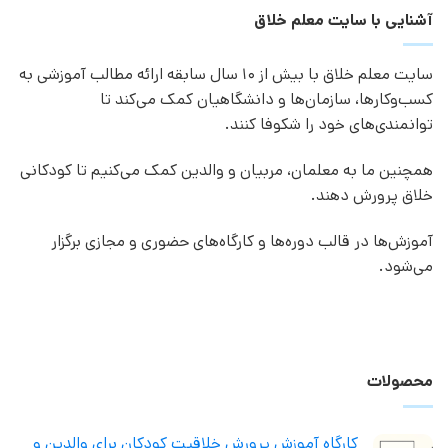
آشنایی با سایت معلم خلاق
سایت معلم خلاق با بیش از 10 سال سابقه ارائه مطالب آموزشی به
کسب‌وکارها، سازمان‌ها و دانشگاهیان کمک می‌کند تا
توانمندی‌های خود را شکوفا کنند.
همچنین ما به معلمان، مربیان و والدین کمک می‌کنیم تا کودکانی
خلاق پرورش دهند.
آموزش‌ها در قالب دوره‌ها و کارگاه‌های حضوری و مجازی برگزار
می‌شود.
محصولات
کارگاه آموزش پرورش خلاقیت کودکان برای والدین و