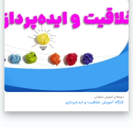
دوره‌های آموزش سازمانی
کارگاه آموزش خلاقیت و ایده‌پردازی