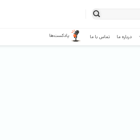
پادکست‌ها
درباره ما
تماس با ما