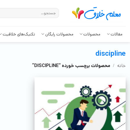
مقالات
محصولات
محصولات رایگان
تکنیک‌های خلاقیت
discipline
خانه
/
محصولات برچسب خورده “DISCIPLINE”