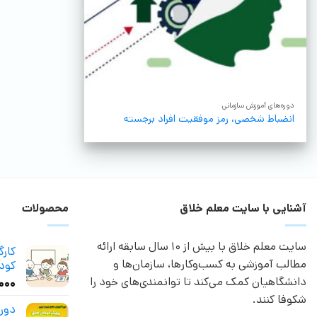
دوره‌های آموزش سازمانی
انضباط شخصی، رمز موفقیت افراد برجسته
آشنایی با سایت معلم خلاق
محصولات
سایت معلم خلاق با بیش از 10 سال سابقه ارائه
کار
مطالب آموزشی به کسب‌وکارها، سازمان‌ها و
کودک
دانشگاهیان کمک می‌کند تا توانمندی‌های خود را
,۰۰۰
شکوفا کنند.
دور