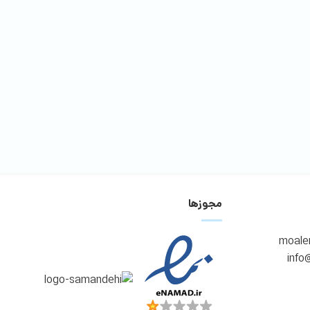
مجوزها