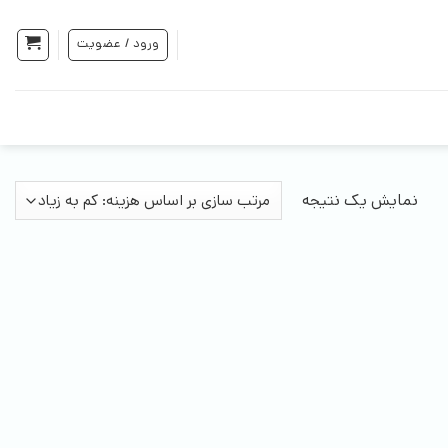
ورود / عضویت
نمایش یک نتیجه