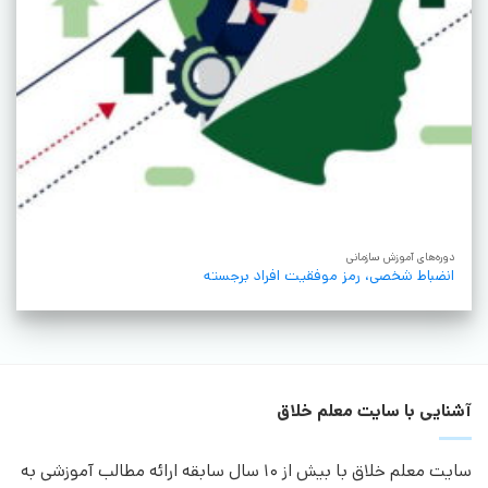
دوره‌های آموزش سازمانی
انضباط شخصی، رمز موفقیت افراد برجسته
آشنایی با سایت معلم خلاق
سایت معلم خلاق با بیش از 10 سال سابقه ارائه مطالب آموزشی به