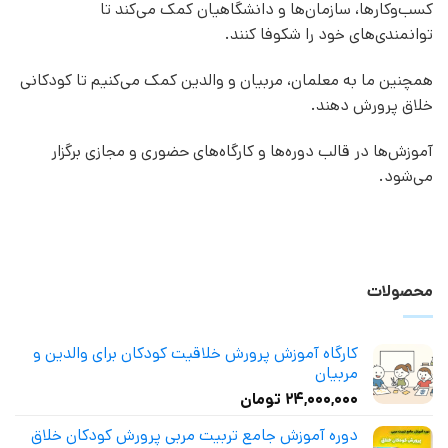
کسب‌وکارها، سازمان‌ها و دانشگاهیان کمک می‌کند تا
توانمندی‌های خود را شکوفا کنند.
همچنین ما به معلمان، مربیان و والدین کمک می‌کنیم تا کودکانی
خلاق پرورش دهند.
آموزش‌ها در قالب دوره‌ها و کارگاه‌های حضوری و مجازی برگزار
می‌شود.
محصولات
کارگاه آموزش پرورش خلاقیت کودکان برای والدین و
مربیان
۲۴,۰۰۰,۰۰۰
تومان
دوره آموزش جامع تربیت مربی پرورش کودکان خلاق