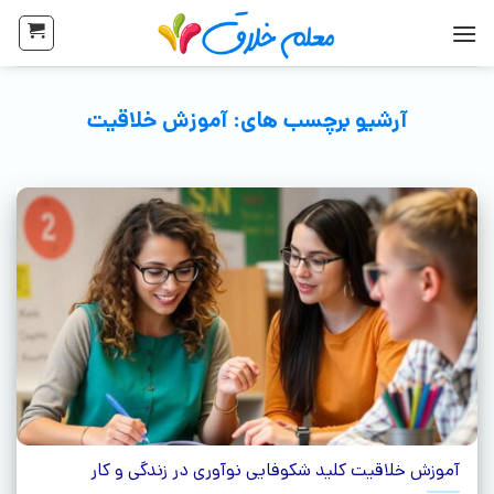
آرشیو برچسب های:
آموزش خلاقیت
آموزش خلاقیت کلید شکوفایی نوآوری در زندگی و کار