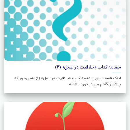
مقدمه کتاب «خلاقیت در عمل» (2)
لینک قسمت اول مقدمه کتاب «خلاقیت در عمل» (1) همان‌طور که
پیش‌تر گفتم من در دوره...ادامه