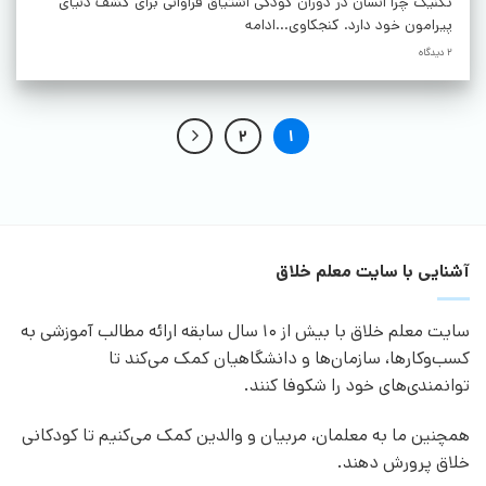
تکنیک چرا انسان در دوران کودکی اشتیاق فراوانی برای کشف دنیای
پیرامون خود دارد. کنجکاوی...ادامه
2 دیدگاه
2
1
آشنایی با سایت معلم خلاق
سایت معلم خلاق با بیش از 10 سال سابقه ارائه مطالب آموزشی به
کسب‌وکارها، سازمان‌ها و دانشگاهیان کمک می‌کند تا
توانمندی‌های خود را شکوفا کنند.
همچنین ما به معلمان، مربیان و والدین کمک می‌کنیم تا کودکانی
خلاق پرورش دهند.