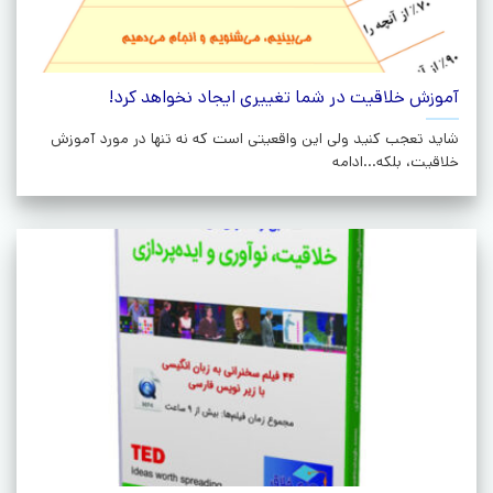
آموزش خلاقیت در شما تغییری ایجاد نخواهد کرد!
شاید تعجب کنید ولی این واقعیتی است که نه تنها در مورد آموزش
خلاقیت، بلکه...ادامه