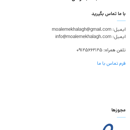
با ما تماس بگیرید
ایمیل: moalemekhalagh@gmail.com
ایمیل: info@moalemekhalagh.com
تلفن همراه: 09125662125
فرم تماس با ما
مجوزها