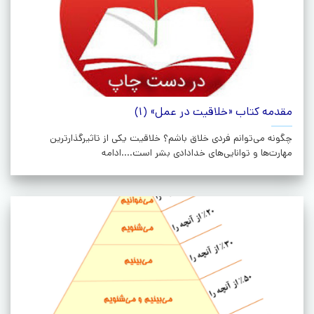
مقدمه کتاب «خلاقیت در عمل» (1)
چگونه می‌توانم فردی خلاق باشم؟ خلاقیت یکی از تاثیرگذارترین
مهارت‌ها و توانایی‌های خدادادی بشر است....ادامه