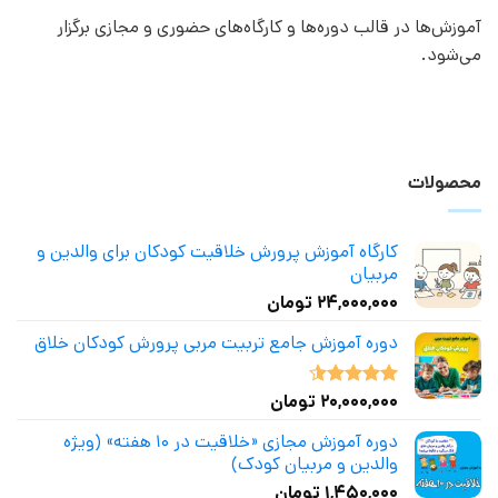
آموزش‌ها در قالب دوره‌ها و کارگاه‌های حضوری و مجازی برگزار
می‌شود.
محصولات
کارگاه آموزش پرورش خلاقیت کودکان برای والدین و
مربیان
۲۴,۰۰۰,۰۰۰
تومان
دوره آموزش جامع تربیت مربی پرورش کودکان خلاق
۲۰,۰۰۰,۰۰۰
تومان
نمره
4.50
از 5
دوره آموزش مجازی «خلاقیت در ۱۰ هفته» (ویژه
والدین و مربیان کودک)
۱,۴۵۰,۰۰۰
تومان