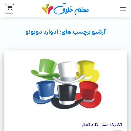
آرشیو برچسب های:
ادوارد دوبونو
تکنیک شش کلاه تفکر