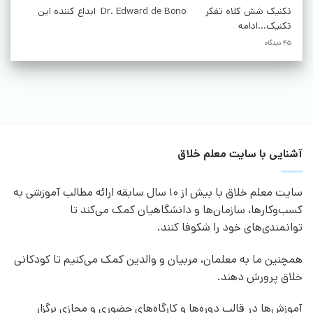
تکنیک شش کلاه تفکر Dr. Edward de Bono ابداع کننده این
تکنیک...ادامه
45 دیدگاه
آشنایی با سایت معلم خلاق
سایت معلم خلاق با بیش از 10 سال سابقه ارائه مطالب آموزشی به
کسب‌وکارها، سازمان‌ها و دانشگاهیان کمک می‌کند تا
توانمندی‌های خود را شکوفا کنند.
همچنین ما به معلمان، مربیان و والدین کمک می‌کنیم تا کودکانی
خلاق پرورش دهند.
آموزش‌ها در قالب دوره‌ها و کارگاه‌های حضوری و مجازی برگزار