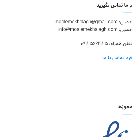
با ما تماس بگیرید
ایمیل: moalemekhalagh@gmail.com
ایمیل: info@moalemekhalagh.com
تلفن همراه: 09125662125
فرم تماس با ما
مجوزها