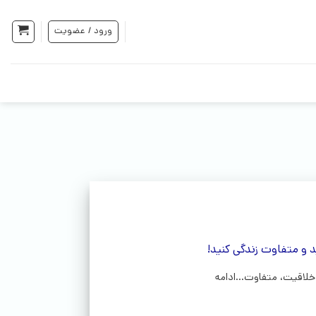
ورود / عضویت
 و متفاوت زندگی کنید!
خلاقیت، متفاوت...ادامه