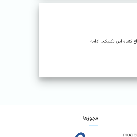
مجوزها