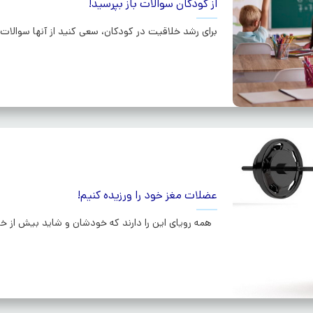
از کودکان سوالات باز بپرسید!
برای رشد خلاقیت در کودکان، سعی کنید از آنها سوالات ب
عضلات مغز خود را ورزیده کنیم!
همه رویای این را دارند که خودشان و شاید بیش از خود