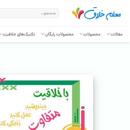
مقالات
محصولات
محصولات رایگان
تکنیک‌های خلاقیت