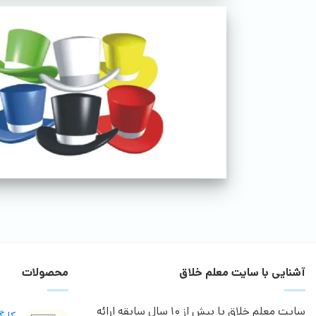
آشنایی با سایت معلم خلاق
محصولات
سایت معلم خلاق با بیش از 10 سال سابقه ارائه