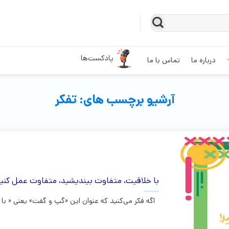
پادکست‌ها
درباره ما
تماس با ما
آرشیو برچسب های:
تفکر
با خلاقیت، متفاوت بیندیشید، متفاوت عمل کنید
اگه فکر می‌کنید که عنوان این «گپ و گفت» یعنی « با 