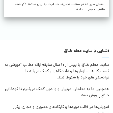
همان طور که در مطلب «تعریف خلاقیت به زبان ساده» ذکر شد،
خلاقیت یعنی...ادامه
آشنایی با سایت معلم خلاق
سایت معلم خلاق با بیش از 10 سال سابقه ارائه مطالب آموزشی به
کسب‌وکارها، سازمان‌ها و دانشگاهیان کمک می‌کند تا
توانمندی‌های خود را شکوفا کنند.
همچنین ما به معلمان، مربیان و والدین کمک می‌کنیم تا کودکانی
خلاق پرورش دهند.
آموزش‌ها در قالب دوره‌ها و کارگاه‌های حضوری و مجازی برگزار