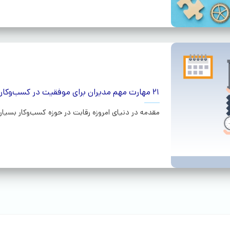
21 مهارت مهم مدیران برای موفقیت در کسب‌وکار
مقدمه در دنیای امروزه رقابت در حوزه کسب‌وکار بسیار