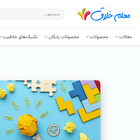
مقالات
محصولات
محصولات رایگان
تکنیک‌های خلاقیت