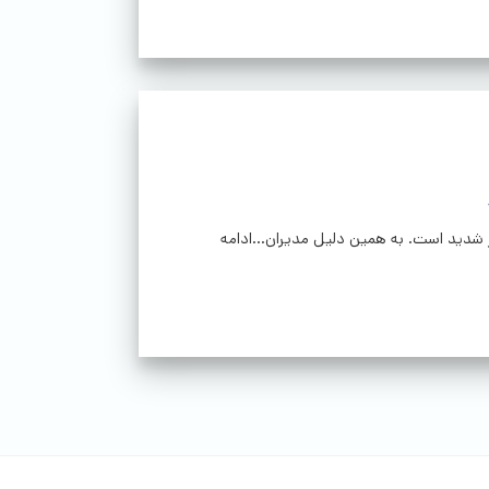
 شدید است. به همین دلیل مدیران...ادامه