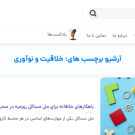
پادکست‌ها
درباره ما
تماس با ما
آرشیو برچسب های:
خلاقیت و نوآوری
راهکارهای خلاقانه برای حل مسائل روزمره در محیط
حل مسائل یکی از مهارت‌های اساسی در هر محیط کاری ا