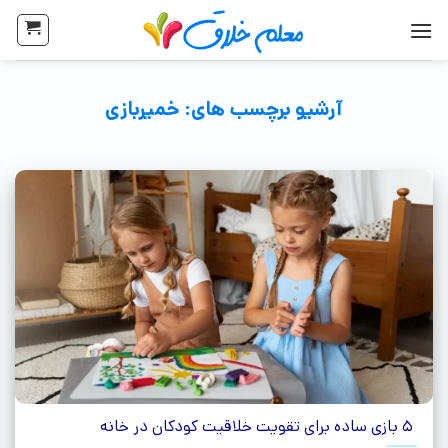
آرشیو برچسب های:
خمیربازی
5 بازی ساده برای تقویت خلاقیت کودکان در خانه