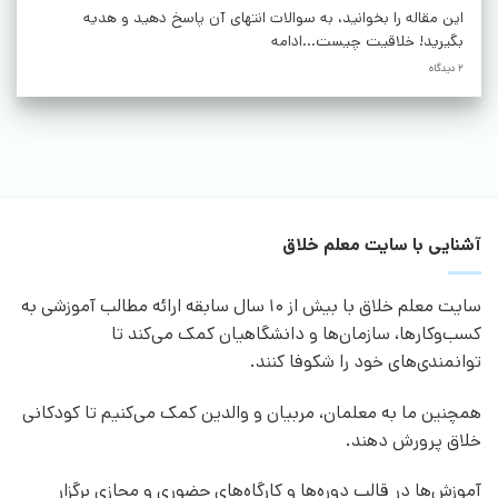
این مقاله را بخوانید، به سوالات انتهای آن پاسخ دهید و هدیه
بگیرید! خلاقیت چیست...ادامه
2 دیدگاه
آشنایی با سایت معلم خلاق
سایت معلم خلاق با بیش از 10 سال سابقه ارائه مطالب آموزشی به
کسب‌وکارها، سازمان‌ها و دانشگاهیان کمک می‌کند تا
توانمندی‌های خود را شکوفا کنند.
همچنین ما به معلمان، مربیان و والدین کمک می‌کنیم تا کودکانی
خلاق پرورش دهند.
آموزش‌ها در قالب دوره‌ها و کارگاه‌های حضوری و مجازی برگزار