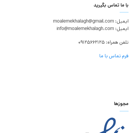
با ما تماس بگیرید
ایمیل: moalemekhalagh@gmail.com
ایمیل: info@moalemekhalagh.com
تلفن همراه: 09125662125
فرم تماس با ما
مجوزها