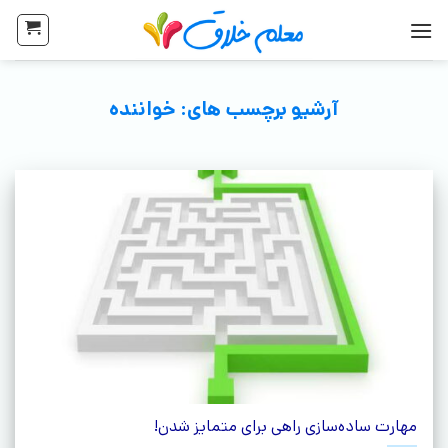
آرشیو برچسب های:
خواننده
مهارت ساده‌سازی راهی برای متمایز شدن!