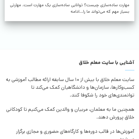
مهارت ساده‌سازی چیست؟ توانایی ساده‌سازی یک مهارت است. مهارتی
بسیار مهم که می‌تواند ما را...ادامه
آشنایی با سایت معلم خلاق
سایت معلم خلاق با بیش از 10 سال سابقه ارائه مطالب آموزشی به
کسب‌وکارها، سازمان‌ها و دانشگاهیان کمک می‌کند تا
توانمندی‌های خود را شکوفا کنند.
همچنین ما به معلمان، مربیان و والدین کمک می‌کنیم تا کودکانی
خلاق پرورش دهند.
آموزش‌ها در قالب دوره‌ها و کارگاه‌های حضوری و مجازی برگزار