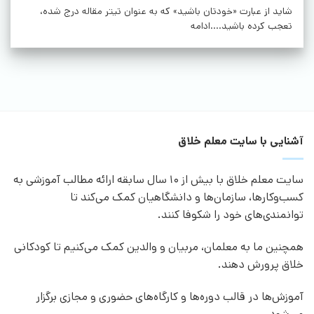
شاید از عبارت «خودتان باشید» که به عنوان تیتر مقاله درج شده،
تعجب کرده باشید....ادامه
آشنایی با سایت معلم خلاق
سایت معلم خلاق با بیش از 10 سال سابقه ارائه مطالب آموزشی به
کسب‌وکارها، سازمان‌ها و دانشگاهیان کمک می‌کند تا
توانمندی‌های خود را شکوفا کنند.
همچنین ما به معلمان، مربیان و والدین کمک می‌کنیم تا کودکانی
خلاق پرورش دهند.
آموزش‌ها در قالب دوره‌ها و کارگاه‌های حضوری و مجازی برگزار