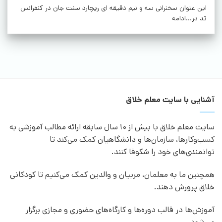
این عنوان سخنرانی سه و نیم دقیقه ای ریچارد سنت جان در کنفرانس
تد در...ادامه
آشنایی با سایت معلم خلاق
سایت معلم خلاق با بیش از 10 سال سابقه ارائه مطالب آموزشی به
کسب‌وکارها، سازمان‌ها و دانشگاهیان کمک می‌کند تا
توانمندی‌های خود را شکوفا کنند.
همچنین ما به معلمان، مربیان و والدین کمک می‌کنیم تا کودکانی
خلاق پرورش دهند.
آموزش‌ها در قالب دوره‌ها و کارگاه‌های حضوری و مجازی برگزار