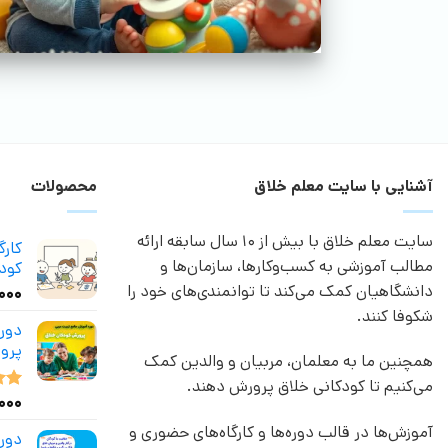
آشنایی با سایت معلم خلاق
محصولات
سایت معلم خلاق با بیش از 10 سال سابقه ارائه
کار
مطالب آموزشی به کسب‌وکارها، سازمان‌ها و
کودک
دانشگاهیان کمک می‌کند تا توانمندی‌های خود را
,۰۰۰
شکوفا کنند.
دور
پرو
همچنین ما به معلمان، مربیان و والدین کمک
می‌کنیم تا کودکانی خلاق پرورش دهند.
,۰۰۰
نمر
از 5
آموزش‌ها در قالب دوره‌ها و کارگاه‌های حضوری و