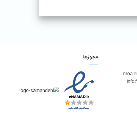
مجوزها