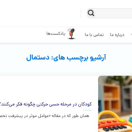
پادکست‌ها
درباره ما
تماس با ما
آرشیو برچسب های:
دستمال
کودکان در مرحله حسی حرکتی چگونه فکر می‌کنند؟
همان طور که در مقاله «عوامل موثر در پیشرفت تحصیل