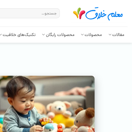
مقالات
محصولات
محصولات رایگان
تکنیک‌های خلاقیت