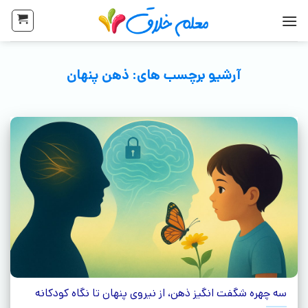
آرشیو برچسب های:
ذهن پنهان
سه چهره شگفت انگیز ذهن، از نیروی پنهان تا نگاه کودکانه