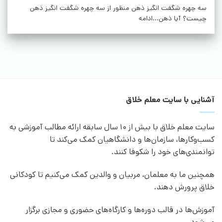
سه چهره شگفت انگیز ذهن منظور از سه چهره شگفت انگیز ذهن
چیست؟ آیا ذهن...ادامه
آشنایی با سایت معلم خلاق
سایت معلم خلاق با بیش از 10 سال سابقه ارائه مطالب آموزشی به
کسب‌وکارها، سازمان‌ها و دانشگاهیان کمک می‌کند تا
توانمندی‌های خود را شکوفا کنند.
همچنین ما به معلمان، مربیان و والدین کمک می‌کنیم تا کودکانی
خلاق پرورش دهند.
آموزش‌ها در قالب دوره‌ها و کارگاه‌های حضوری و مجازی برگزار