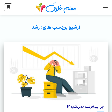
آرشیو برچسب های:
رشد
چرا پیشرفت نمی‌کنیم؟!