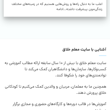
اغلب ما به دنبال راه‌ها و روش‌هایی هستیم که در زمینه‌های مختلف
زندگی‌مون پیشرفت داشته...ادامه
آشنایی با سایت معلم خلاق
سایت معلم خلاق با بیش از 10 سال سابقه ارائه مطالب آموزشی به
کسب‌وکارها، سازمان‌ها و دانشگاهیان کمک می‌کند تا
توانمندی‌های خود را شکوفا کنند.
همچنین ما به معلمان، مربیان و والدین کمک می‌کنیم تا کودکانی
خلاق پرورش دهند.
آموزش‌ها در قالب دوره‌ها و کارگاه‌های حضوری و مجازی برگزار