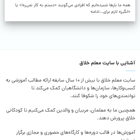
همه ما بارها شنیده‌ایم که افرادی می‌گویند «دستم به کار نمی‌ره!» یا
«انگیزه لازم برای...ادامه
آشنایی با سایت معلم خلاق
سایت معلم خلاق با بیش از 10 سال سابقه ارائه مطالب آموزشی به
کسب‌وکارها، سازمان‌ها و دانشگاهیان کمک می‌کند تا
توانمندی‌های خود را شکوفا کنند.
همچنین ما به معلمان، مربیان و والدین کمک می‌کنیم تا کودکانی
خلاق پرورش دهند.
آموزش‌ها در قالب دوره‌ها و کارگاه‌های حضوری و مجازی برگزار