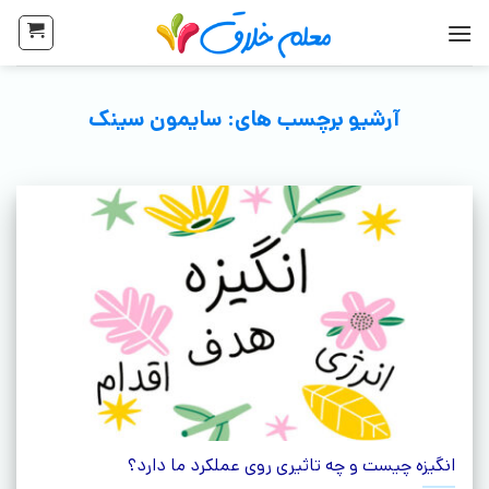
آرشیو برچسب های:
سایمون سینک
انگیزه چیست و چه تاثیری روی عملکرد ما دارد؟