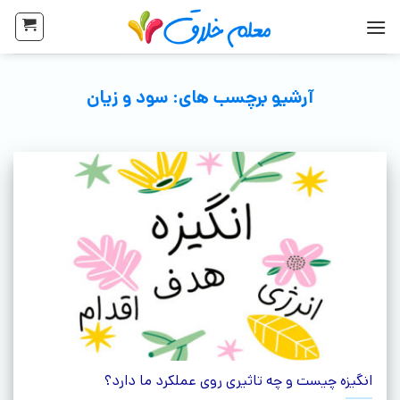
آرشیو برچسب های:
سود و زیان
انگیزه چیست و چه تاثیری روی عملکرد ما دارد؟