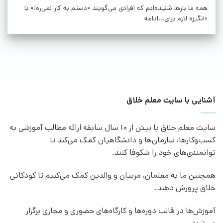
همه ما بارها شنیده‌ایم که افرادی می‌گویند «دستم به کار نمی‌ره!» یا
«انگیزه لازم برای...ادامه
آشنایی با سایت معلم خلاق
سایت معلم خلاق با بیش از 10 سال سابقه ارائه مطالب آموزشی به
کسب‌وکارها، سازمان‌ها و دانشگاهیان کمک می‌کند تا
توانمندی‌های خود را شکوفا کنند.
همچنین ما به معلمان، مربیان و والدین کمک می‌کنیم تا کودکانی
خلاق پرورش دهند.
آموزش‌ها در قالب دوره‌ها و کارگاه‌های حضوری و مجازی برگزار