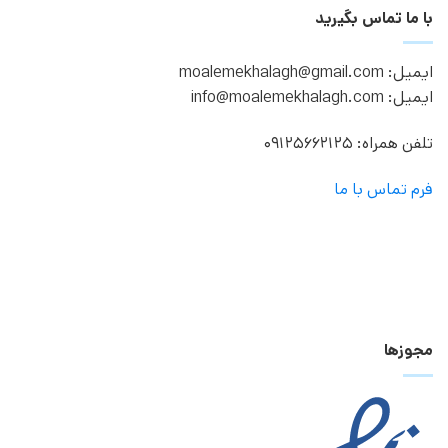
با ما تماس بگیرید
ایمیل: moalemekhalagh@gmail.com
ایمیل: info@moalemekhalagh.com
تلفن همراه: 09125662125
فرم تماس با ما
مجوزها