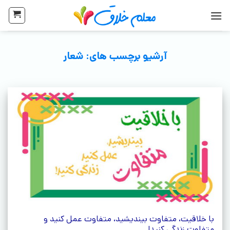
آرشیو برچسب های:
شعار
با خلاقیت، متفاوت بیندیشید، متفاوت عمل کنید و
متفاوت زندگی کنید!