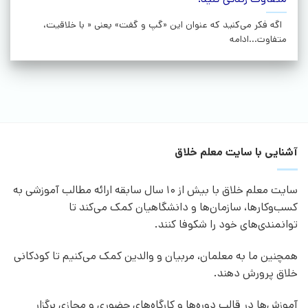
اگه فکر می‌کنید که عنوان این «گپ و گفت» یعنی « با خلاقیت،
متفاوت...ادامه
آشنایی با سایت معلم خلاق
سایت معلم خلاق با بیش از 10 سال سابقه ارائه مطالب آموزشی به
کسب‌وکارها، سازمان‌ها و دانشگاهیان کمک می‌کند تا
توانمندی‌های خود را شکوفا کنند.
همچنین ما به معلمان، مربیان و والدین کمک می‌کنیم تا کودکانی
خلاق پرورش دهند.
آموزش‌ها در قالب دوره‌ها و کارگاه‌های حضوری و مجازی برگزار