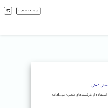
ورود / عضویت
‌های ذهنی