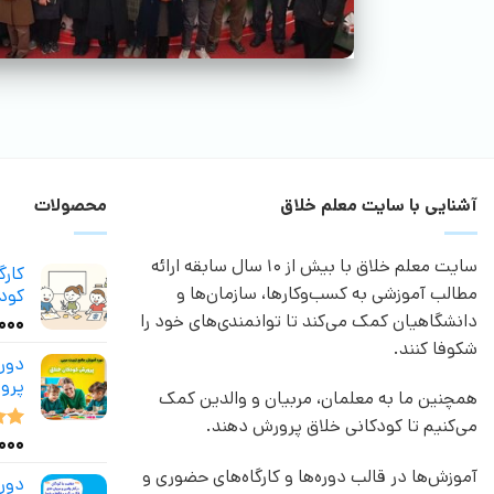
آشنایی با سایت معلم خلاق
محصولات
سایت معلم خلاق با بیش از 10 سال سابقه ارائه
کار
مطالب آموزشی به کسب‌وکارها، سازمان‌ها و
کودک
دانشگاهیان کمک می‌کند تا توانمندی‌های خود را
,۰۰۰
شکوفا کنند.
دور
پرو
همچنین ما به معلمان، مربیان و والدین کمک
می‌کنیم تا کودکانی خلاق پرورش دهند.
,۰۰۰
نمر
از 5
آموزش‌ها در قالب دوره‌ها و کارگاه‌های حضوری و