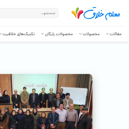
مقالات
محصولات
محصولات رایگان
تکنیک‌های خلاقیت