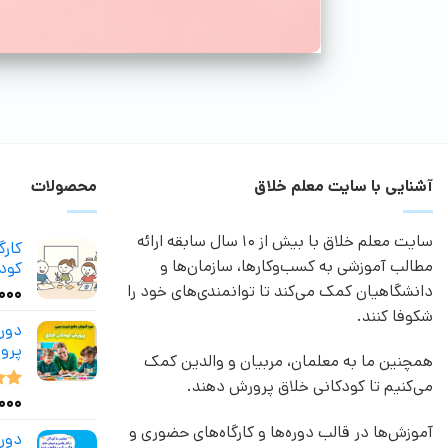
آشنایی با سایت معلم خلاق
محصولات
سایت معلم خلاق با بیش از 10 سال سابقه ارائه
کار
مطالب آموزشی به کسب‌وکارها، سازمان‌ها و
کودک
دانشگاهیان کمک می‌کند تا توانمندی‌های خود را
,۰۰۰
شکوفا کنند.
دور
پرو
همچنین ما به معلمان، مربیان و والدین کمک
می‌کنیم تا کودکانی خلاق پرورش دهند.
,۰۰۰
نمر
از 5
آموزش‌ها در قالب دوره‌ها و کارگاه‌های حضوری و