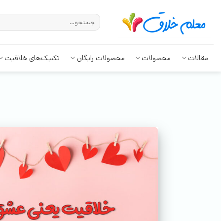
مقالات
محصولات
محصولات رایگان
تکنیک‌های خلاقیت