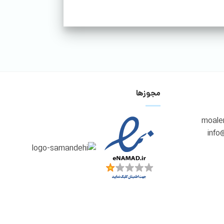
مجوزها