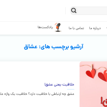
پادکست‌ها
درباره ما
تماس با ما
آرشیو برچسب های:
عشاق
خلاقیت یعنی عشق!
عشق چه ارتباطی با خلاقیت دارد؟ خلاقیت یک واژه علو