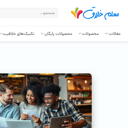
مقالات
محصولات
محصولات رایگان
تکنیک‌های خلاقیت