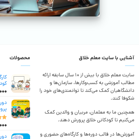
آشنایی با سایت معلم خلاق
محصولات
سایت معلم خلاق با بیش از 10 سال سابقه ارائه
کار
مطالب آموزشی به کسب‌وکارها، سازمان‌ها و
کودک
دانشگاهیان کمک می‌کند تا توانمندی‌های خود را
,۰۰۰
شکوفا کنند.
دور
پرو
همچنین ما به معلمان، مربیان و والدین کمک
می‌کنیم تا کودکانی خلاق پرورش دهند.
,۰۰۰
نمر
از 5
آموزش‌ها در قالب دوره‌ها و کارگاه‌های حضوری و