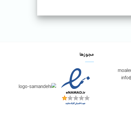
مجوزها