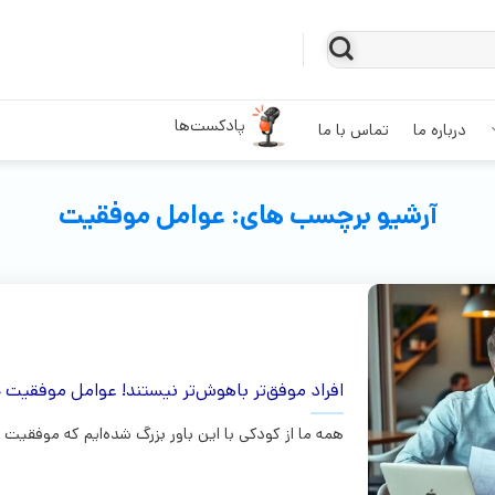
پادکست‌ها
درباره ما
تماس با ما
آرشیو برچسب های:
عوامل موفقیت
افراد موفق‌تر باهوش‌تر نیستند! عوامل موفقیت 
همه ما از کودکی با این باور بزرگ شده‌ایم که موفقیت 