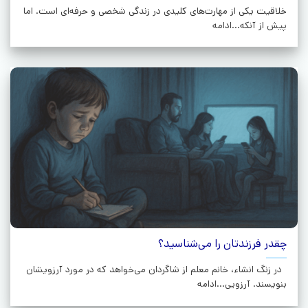
خلاقیت یکی از مهارت‌های کلیدی در زندگی شخصی و حرفه‌ای است. اما
پیش از آنکه...ادامه
چقدر فرزندتان را می‌شناسید؟
در زنگ انشاء، خانم معلم از شاگردان می‌خواهد که در مورد آرزویشان
بنویسند. آرزویی...ادامه