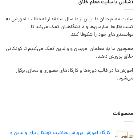
آشنایی با سایت معلم خلاق
سایت معلم خلاق با بیش از 10 سال سابقه ارائه مطالب آموزشی به
کسب‌وکارها، سازمان‌ها و دانشگاهیان کمک می‌کند تا
توانمندی‌های خود را شکوفا کنند.
همچنین ما به معلمان، مربیان و والدین کمک می‌کنیم تا کودکانی
خلاق پرورش دهند.
آموزش‌ها در قالب دوره‌ها و کارگاه‌های حضوری و مجازی برگزار
می‌شود.
محصولات
کارگاه آموزش پرورش خلاقیت کودکان برای والدین و