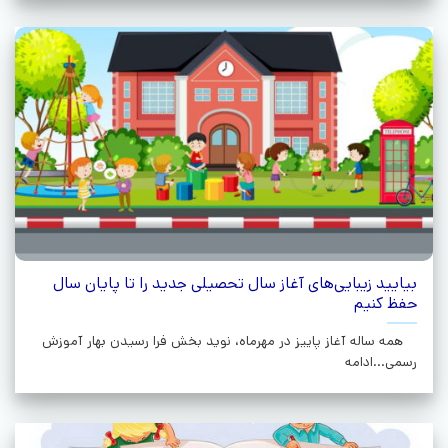
بیایید زیبایی‌های آغاز سال تحصیلی جدید را تا پایان سال
حفظ کنیم
همه ساله آغاز پاییز در مهرماه، نوید بخش فرا رسیدن بهار آموزش
رسمی...ادامه