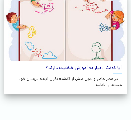
آیا کودکان نیاز به آموزش خلاقیت دارند؟
در عصر حاضر والدین بیش از گذشته نگران آینده فرزندان خود
هستند و...ادامه