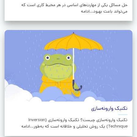
حل مسائل یکی از مهارت‌های اساسی در هر محیط کاری است که
می‌تواند باعث بهبود...ادامه
تکنیک وارونه‌سازی
تکنیک وارونه‌سازی چیست؟ تکنیک وارونه‌سازی (Inversion
Technique) یک روش تحلیلی و خلاقانه است که به‌طور...ادامه