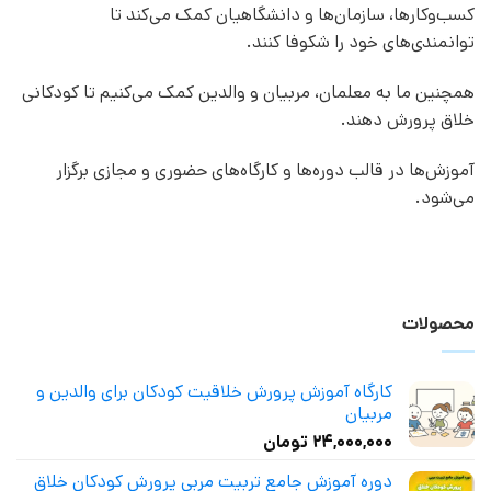
کسب‌وکارها، سازمان‌ها و دانشگاهیان کمک می‌کند تا
توانمندی‌های خود را شکوفا کنند.
همچنین ما به معلمان، مربیان و والدین کمک می‌کنیم تا کودکانی
خلاق پرورش دهند.
آموزش‌ها در قالب دوره‌ها و کارگاه‌های حضوری و مجازی برگزار
می‌شود.
محصولات
کارگاه آموزش پرورش خلاقیت کودکان برای والدین و
مربیان
۲۴,۰۰۰,۰۰۰
تومان
دوره آموزش جامع تربیت مربی پرورش کودکان خلاق