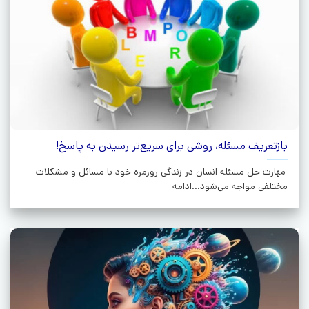
بازتعریف مسئله، روشی برای سریع‌تر رسیدن به پاسخ!
مهارت حل مسئله انسان در زندگی روزمره خود با مسائل و مشکلات
مختلفی مواجه می‌شود...ادامه