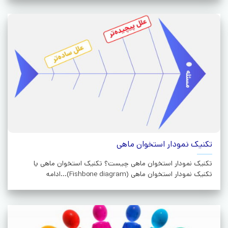
تکنیک نمودار استخوان ماهی
تکنیک نمودار استخوان ماهی چیست؟ تکنیک استخوان ماهی یا
تکنیک نمودار استخوان ماهی (Fishbone diagram)...ادامه