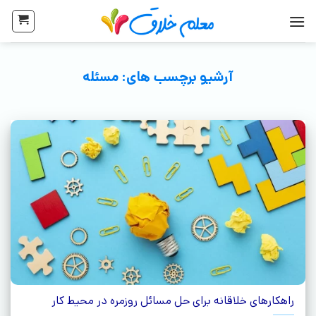
آرشیو برچسب های:
مسئله
راهکارهای خلاقانه برای حل مسائل روزمره در محیط کار