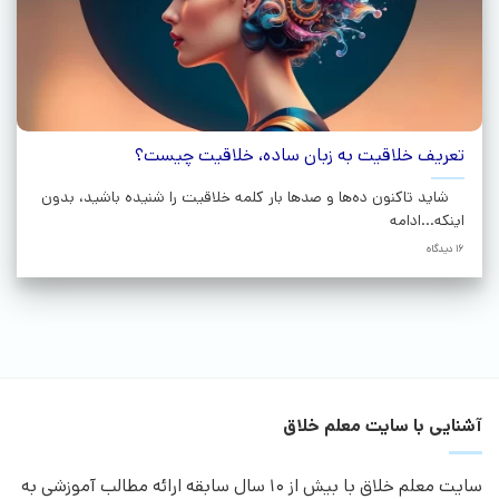
تعریف خلاقیت به زبان ساده، خلاقیت چیست؟
شاید تاکنون ده‌ها و صدها بار کلمه خلاقیت را شنیده باشید، بدون
اینکه...ادامه
16 دیدگاه
آشنایی با سایت معلم خلاق
سایت معلم خلاق با بیش از 10 سال سابقه ارائه مطالب آموزشی به