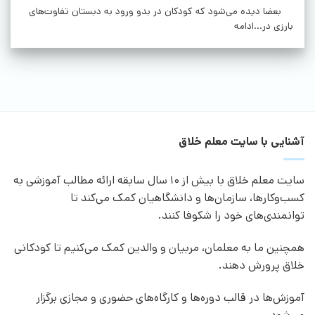
بعضا دیده می‌شود که کودکان در بدو ورود به دبستان تفاوت‌های
بارزی در...ادامه
آشنایی با سایت معلم خلاق
سایت معلم خلاق با بیش از 10 سال سابقه ارائه مطالب آموزشی به
کسب‌وکارها، سازمان‌ها و دانشگاهیان کمک می‌کند تا
توانمندی‌های خود را شکوفا کنند.
همچنین ما به معلمان، مربیان و والدین کمک می‌کنیم تا کودکانی
خلاق پرورش دهند.
آموزش‌ها در قالب دوره‌ها و کارگاه‌های حضوری و مجازی برگزار