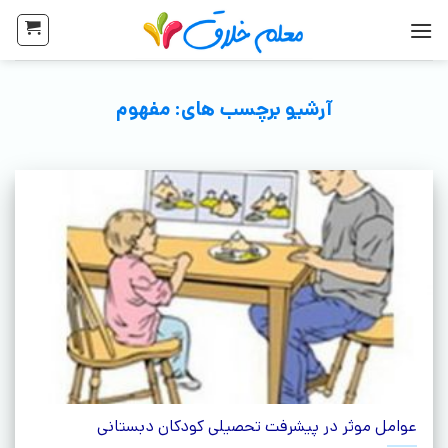
آرشیو برچسب های:
مفهوم
عوامل موثر در پیشرفت تحصیلی کودکان دبستانی