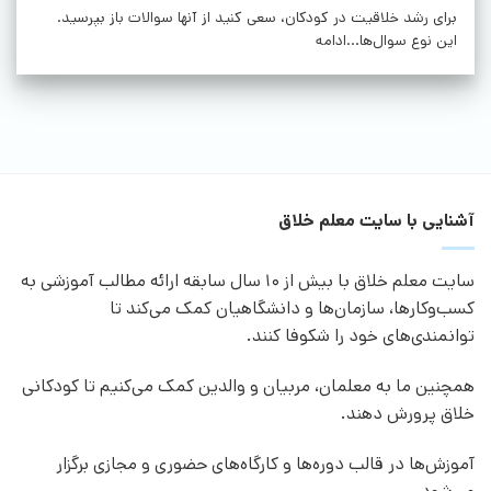
برای رشد خلاقیت در کودکان، سعی کنید از آنها سوالات باز بپرسید.
این نوع سوال‌ها...ادامه
آشنایی با سایت معلم خلاق
سایت معلم خلاق با بیش از 10 سال سابقه ارائه مطالب آموزشی به
کسب‌وکارها، سازمان‌ها و دانشگاهیان کمک می‌کند تا
توانمندی‌های خود را شکوفا کنند.
همچنین ما به معلمان، مربیان و والدین کمک می‌کنیم تا کودکانی
خلاق پرورش دهند.
آموزش‌ها در قالب دوره‌ها و کارگاه‌های حضوری و مجازی برگزار