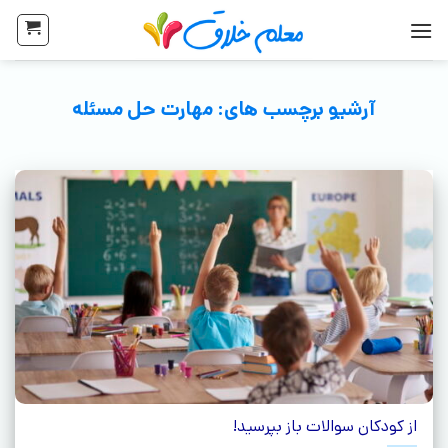
آرشیو برچسب های:
مهارت حل مسئله
از کودکان سوالات باز بپرسید!