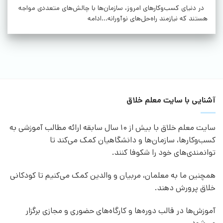
در دنیای کسب‌وکارهای امروز، سازمان‌ها با چالش‌های متعددی مواجه
هستند که نیازمند راه‌حل‌های نوآورانه...ادامه
آشنایی با سایت معلم خلاق
سایت معلم خلاق با بیش از 10 سال سابقه ارائه مطالب آموزشی به
کسب‌وکارها، سازمان‌ها و دانشگاهیان کمک می‌کند تا
توانمندی‌های خود را شکوفا کنند.
همچنین ما به معلمان، مربیان و والدین کمک می‌کنیم تا کودکانی
خلاق پرورش دهند.
آموزش‌ها در قالب دوره‌ها و کارگاه‌های حضوری و مجازی برگزار