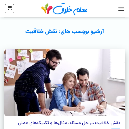
آرشیو برچسب های:
نقش خلاقیت
نقش خلاقیت در حل مسئله، مثال‌ها و تکنیک‌های عملی