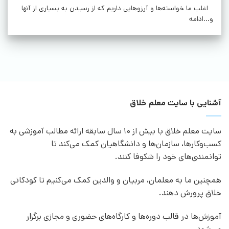
اغلب ما خواسته‌ها و آرزوهایی داریم که از رسیدن به بسیاری از آنها
و...ادامه
آشنایی با سایت معلم خلاق
سایت معلم خلاق با بیش از 10 سال سابقه ارائه مطالب آموزشی به
کسب‌وکارها، سازمان‌ها و دانشگاهیان کمک می‌کند تا
توانمندی‌های خود را شکوفا کنند.
همچنین ما به معلمان، مربیان و والدین کمک می‌کنیم تا کودکانی
خلاق پرورش دهند.
آموزش‌ها در قالب دوره‌ها و کارگاه‌های حضوری و مجازی برگزار