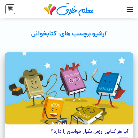
آرشیو برچسب های:
کتابخوانی
آیا هر کتابی ارزش یکبار خواندن را دارد؟