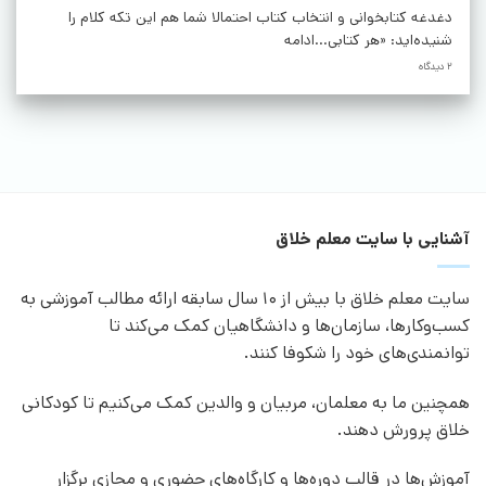
دغدغه کتابخوانی و انتخاب کتاب احتمالا شما هم این تکه کلام را
شنیده‌اید: «هر کتابی...ادامه
2 دیدگاه
آشنایی با سایت معلم خلاق
سایت معلم خلاق با بیش از 10 سال سابقه ارائه مطالب آموزشی به
کسب‌وکارها، سازمان‌ها و دانشگاهیان کمک می‌کند تا
توانمندی‌های خود را شکوفا کنند.
همچنین ما به معلمان، مربیان و والدین کمک می‌کنیم تا کودکانی
خلاق پرورش دهند.
آموزش‌ها در قالب دوره‌ها و کارگاه‌های حضوری و مجازی برگزار