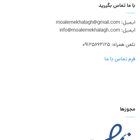
با ما تماس بگیرید
ایمیل: moalemekhalagh@gmail.com
ایمیل: info@moalemekhalagh.com
تلفن همراه: 09125662125
فرم تماس با ما
مجوزها