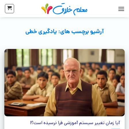
آرشیو برچسب های:
یادگیری خطی
آیا زمان تغییر سیستم آموزشی فرا نرسیده است؟!