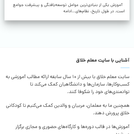
آموزش یکی از بنیادی‌ترین عوامل توسعه‌یافتگی و پیشرفت جوامع
است. در طول تاریخ، نظام‌های...ادامه
آشنایی با سایت معلم خلاق
سایت معلم خلاق با بیش از 10 سال سابقه ارائه مطالب آموزشی به
کسب‌وکارها، سازمان‌ها و دانشگاهیان کمک می‌کند تا
توانمندی‌های خود را شکوفا کنند.
همچنین ما به معلمان، مربیان و والدین کمک می‌کنیم تا کودکانی
خلاق پرورش دهند.
آموزش‌ها در قالب دوره‌ها و کارگاه‌های حضوری و مجازی برگزار