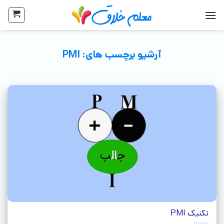
آرشیو برچسب های:
PMI
تکنیک PMI