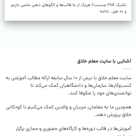
تکنیک PMI چیست؟ هریک از ما قالب‌ها و الگوهای ذهنی خاصی داریم
و به طور...ادامه
آشنایی با سایت معلم خلاق
سایت معلم خلاق با بیش از 10 سال سابقه ارائه مطالب آموزشی به
کسب‌وکارها، سازمان‌ها و دانشگاهیان کمک می‌کند تا
توانمندی‌های خود را شکوفا کنند.
همچنین ما به معلمان، مربیان و والدین کمک می‌کنیم تا کودکانی
خلاق پرورش دهند.
آموزش‌ها در قالب دوره‌ها و کارگاه‌های حضوری و مجازی برگزار