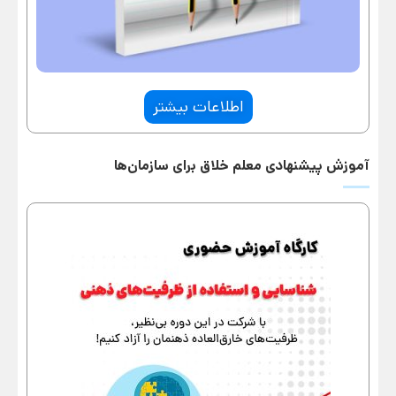
اطلاعات بیشتر
آموزش پیشنهادی معلم خلاق برای سازمان‌ها