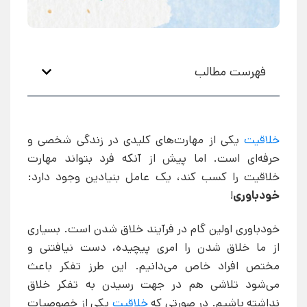
فهرست مطالب
خلاقیت
یکی از مهارت‌های کلیدی در زندگی شخصی و
حرفه‌ای است. اما پیش از آنکه فرد بتواند مهارت
خلاقیت را کسب کند، یک عامل بنیادین وجود دارد:
خودباوری
!
خودباوری اولین گام در فرآیند خلاق شدن است. بسیاری
از ما خلاق شدن را امری پیچیده، دست نیافتنی و
مختص افراد خاص می‌دانیم. این طرز تفکر باعث
می‌شود تلاشی هم در جهت رسیدن به تفکر خلاق
نداشته باشیم. در صورتی که
خلاقیت
یکی از خصوصیات