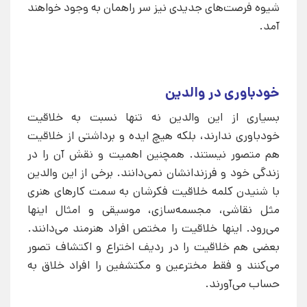
شیوه فرصت‌های جدیدی نیز سر راهمان به وجود خواهند
آمد.
خودباوری در والدین
بسیاری از این والدین نه تنها نسبت به خلاقیت
خودباوری ندارند، بلکه هیچ ایده و برداشتی از خلاقیت
هم متصور نیستند. همچنین اهمیت و نقش آن را در
زندگی خود و فرزندانشان نمی‌دانند. برخی از این والدین
با شنیدن کلمه خلاقیت فکرشان به سمت کارهای هنری
مثل نقاشی، مجسمه‌سازی، موسیقی و امثال اینها
می‌رود. اینها خلاقیت را مختص افراد هنرمند می‌دانند.
بعضی هم خلاقیت را در ردیف اختراع و اکتشاف تصور
می‌کنند و فقط مخترعین و مکتشفین را افراد خلاق به
حساب می‌آورند.