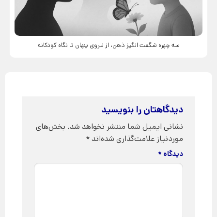
سه چهره شگفت انگیز ذهن، از نیروی پنهان تا نگاه کودکانه
دیدگاهتان را بنویسید
نشانی ایمیل شما منتشر نخواهد شد.
بخش‌های
موردنیاز علامت‌گذاری شده‌اند
*
دیدگاه
*