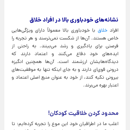
نشانه‌های خودباوری بالا در افراد خلاق
افراد
خلاق
با خودباوری بالا معمولاً دارای ویژگی‌هایی
خاص هستند. آن‌ها از شکست نمی‌ترسند و هر تجربه را
فرصتی برای یادگیری و رشد می‌بینند. به راحتی از
ایده‌های خود دفاع می‌کنند و اعتماد دارند که
دیدگاه‌هایشان ارزشمند است. آن‌ها همچنین انگیزه
درونی قوی‌ای دارند و به جای اینکه تنها به موفقیت‌های
بیرونی تکیه کنند، از خود به عنوان منبع اصلی اعتماد و
اعتبار بهره می‌برند.
محدود کردن خلاقیت کودکان!
اغلب ما در اطرافیان خود این موع را تجربه کرده‌ایم: تا