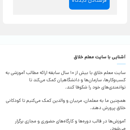
آشنایی با سایت معلم خلاق
سایت معلم خلاق با بیش از 10 سال سابقه ارائه مطالب آموزشی به
کسب‌وکارها، سازمان‌ها و دانشگاهیان کمک می‌کند تا
توانمندی‌های خود را شکوفا کنند.
همچنین ما به معلمان، مربیان و والدین کمک می‌کنیم تا کودکانی
خلاق پرورش دهند.
آموزش‌ها در قالب دوره‌ها و کارگاه‌های حضوری و مجازی برگزار
می‌شود.