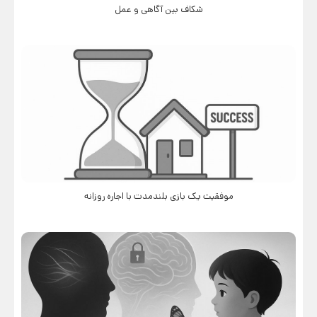
شکاف بین آگاهی و عمل
موفقیت یک بازی بلندمدت با اجاره روزانه