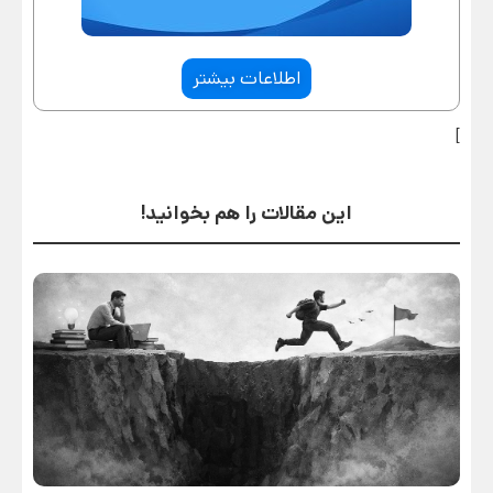
اطلاعات بیشتر
]
این مقالات را هم بخوانید!