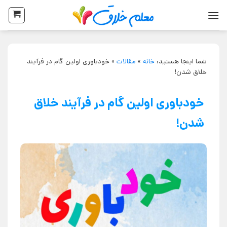
شما اینجا هستید:
خانه
»
مقالات
»
خودباوری اولین گام در فرآیند
خلاق شدن!
خودباوری اولین گام در فرآیند خلاق
شدن!