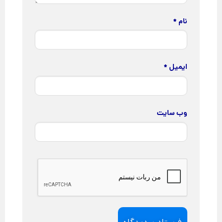
نام
*
ایمیل
*
وب‌ سایت