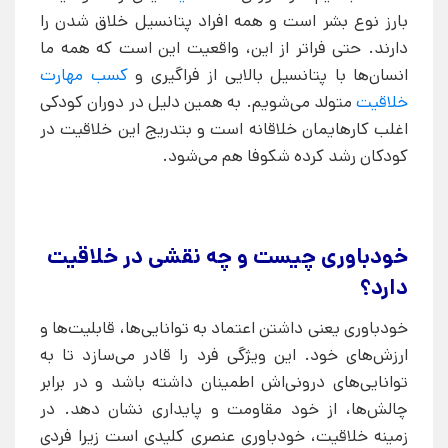
بارز نوع بشر است و همه افراد پتانسیل خلاق شدن را
دارند. حتی فراتر از این، واقعیت این است که همه ما
انسان‌ها با پتانسیل بالایی از فراگیری و
کسب مهارت
خلاقیت
متولد می‌شویم. به همین دلیل در دوران کودکی
اغلب کارهایمان خلاقانه است و بتدریج این خلاقیت در
کودکان رشد کرده شکوفا هم می‌شود.
خودباوری چیست و چه نقشی در خلاقیت
دارد؟
خودباوری یعنی داشتن اعتماد به توانایی‌ها، قابلیت‌ها و
ارزش‌های خود. این ویژگی فرد را قادر می‌سازد تا به
توانایی‌های درونی‌اش اطمینان داشته باشد و در برابر
چالش‌ها، از خود مقاومت و پایداری نشان دهد. در
زمینه خلاقیت، خودباوری عنصری کلیدی است زیرا فردی