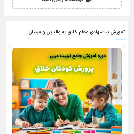
آموزش پیشنهادی معلم خلاق به والدین و مربیان