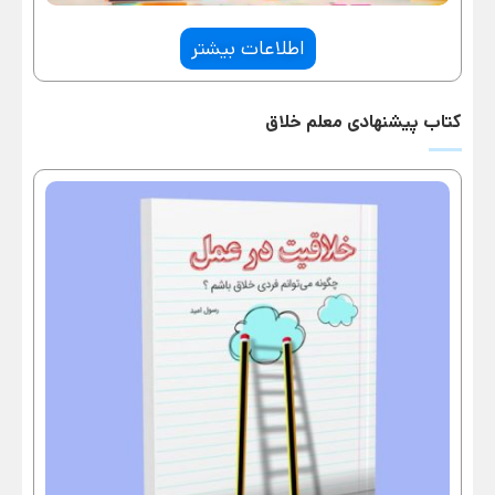
اطلاعات بیشتر
کتاب پیشنهادی معلم خلاق