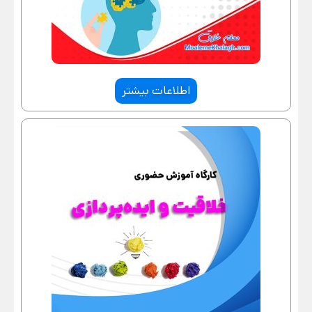
اطلاعات بیشتر