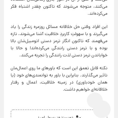
می‌کنند، متوجه می‌شوند که تاکنون چقدر اشتباه فکر
می‌کرده‌اند.
این افراد وقتی حل خلاقانه مسائل روزمره زندگی را یاد
می‌گیرند و با سهولتِ کاربردِ خلاقیت آشنا می‌شوند، تازه
می‌فهمند که تاکنون انگار ترمز دستی اتومبیل‌شان بالا
بوده و با ترمز دستی رانندگی می‌کرده‌اند! و حالا با
خواباندن ترمز دستی لذت رانندگی را تجربه می‌کنند.
نکته قابل تعمق این است که باورهای ما روی اعمال‌مان
تاثیر می‌گذارند. بنابراین با باور به توانمندی‌های خود (یا
همان خودباوری) در زمینه خلاقیت، اعمال و رفتار
خلاقانه‌ای خواهیم داشت.
0%
نویسنده: رسول امید