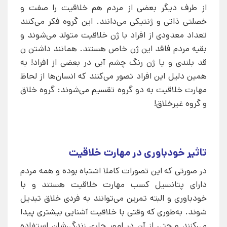
از طرف دیگر بعضی از مردم هم خلاقیت را صفت و
خصلتی ذاتی و ژنتیکی می‌دانند. این گروه فکر می‌کنند
تعداد معدودی از افراد با ژن خلاقیت متولد می‌شوند و
بقیه مردم فاقد این ژن خاص هستند. همانند داشتن ن
قد بلندی و یا ژن رنگ چشم آبی در بعضی از افراد! به
همین دلیل این افراد تصور می‌کنند که انسان‌ها از لحاظ
مهارت خلاقیت به دو گروه تقسیم می‌شوند: گروه خلاق
و گروه غیرخلاق!
تاثیر خودباوری در مهارت خلاقیت
در صورتی که این تصورات کاملا اشتباه بوده و همه مردم
دارای پتانسیل کسب مهارت خلاقیت هستند و با
خودباوری و البته تمرین می‌توانند به فردی خلاق تبدیل
شوند. به‌طوری که وقتی با خلاقیت آشنایی بیشتری پیدا
می‌کنند و حتی از آن در امور جاری زندگی‌شان استفاده