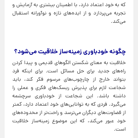
که به خود اعتماد دارد، با اطمینان بیشتری به آزمایش و
تجربه می‌پردازد و از ایده‌های تازه و نوآورانه استقبال
می‌کند.
چگونه خودباوری زمینه‌ساز خلاقیت می‌شود؟
خلاقیت به معنای شکستن الگوهای قدیمی و پیدا کردن
راه‌های جدید برای حل مسائل است. برای اینکه فرد
بتواند خارج از چارچوب‌های مرسوم فکر کند، باید
شجاعت لازم برای پذیرش ریسک‌های فکری و عملی را
داشته باشد. این شجاعت از خودباوری سرچشمه
می‌گیرد. فردی که به توانایی‌های خود اعتماد دارد، کمتر
از قضاوت‌های دیگران می‌ترسد و راحت‌تر از محدوده‌های
خود عبور می‌کند، که این موضوع زمینه‌ساز خلاقیت
است.